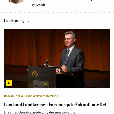
gewählt
Landkreistag
Rede bei der 43. Landkreisversammlung
Land und Landkreise – Für eine gute Zukunft vor Ort
In seiner Grundsatzrede ging der neu gewählte