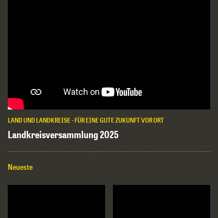
LAND UND LANDKREISE - FÜR EINE GUTE ZUKUNFT VOR ORT
Landkreisversammlung 2025
Neueste