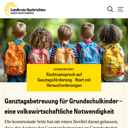
SCHWERPUNKT
Rechtsanspruch auf
Ganztagsförderung - Start mit
Herausforderungen
Ganztagsbetreuung für Grundschulkinder –
eine volkswirtschaftliche Notwendigkeit
Die kommunale Seite hat nie einen Zweifel daran gelassen,