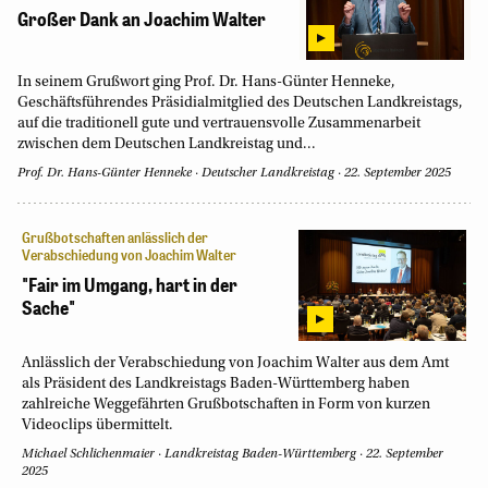
Großer Dank an Joachim Walter
In seinem Grußwort ging Prof. Dr. Hans-Günter Henneke,
Geschäftsführendes Präsidialmitglied des Deutschen Landkreistags,
auf die traditionell gute und vertrauensvolle Zusammenarbeit
zwischen dem Deutschen Landkreistag und...
Prof. Dr. Hans-Günter Henneke
·
Deutscher Landkreistag
·
22. September 2025
Grußbotschaften anlässlich der
Verabschiedung von Joachim Walter
"Fair im Umgang, hart in der
Sache"
Anlässlich der Verabschiedung von Joachim Walter aus dem Amt
als Präsident des Landkreistags Baden-Württemberg haben
zahlreiche Weggefährten Grußbotschaften in Form von kurzen
Videoclips übermittelt.
Michael Schlichenmaier
·
Landkreistag Baden-Württemberg
·
22. September
2025