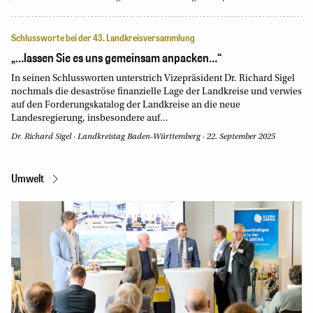
Schlussworte bei der 43. Landkreisversammlung
„…lassen Sie es uns gemeinsam anpacken…“
In seinen Schlussworten unterstrich Vizepräsident Dr. Richard Sigel
nochmals die desaströse finanzielle Lage der Landkreise und verwies
auf den Forderungskatalog der Landkreise an die neue
Landesregierung, insbesondere auf...
Dr. Richard Sigel
·
Landkreistag Baden-Württemberg
·
22. September 2025
Umwelt