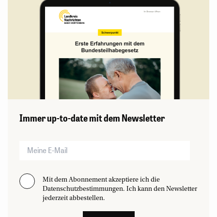
Immer up-to-date mit dem Newsletter
Mit dem Abonnement akzeptiere ich die
Datenschutzbestimmungen. Ich kann den Newsletter
jederzeit abbestellen.