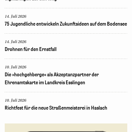
14. Juli 2026
75 Jugendliche entwickeln Zukunftsideen auf dem Bodensee
14. Juli 2026
Drohnen für den Ernstfall
10. Juli 2026
Die »hochgehberge« als Akzeptanzpartner der
Ehrenamtskarte im Landkreis Esslingen
10. Juli 2026
Richtfest für die neue Straßenmeisterei in Haslach