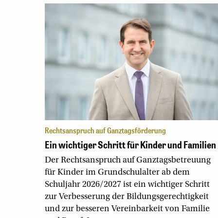
Rechtsanspruch auf Ganztagsförderung
Ein wichtiger Schritt für Kinder und Familien
Der Rechtsanspruch auf Ganztagsbetreuung
für Kinder im Grundschulalter ab dem
Schuljahr 2026/2027 ist ein wichtiger Schritt
zur Verbesserung der Bildungsgerechtigkeit
und zur besseren Vereinbarkeit von Familie