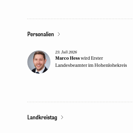
Personalien
23. Juli 2026
Marco
Hess
wird Erster
Landesbeamter im Hohenlohekreis
Landkreistag