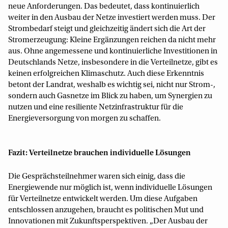
neue Anforderungen. Das bedeutet, dass kontinuierlich
weiter in den Ausbau der Netze investiert werden muss. Der
Strombedarf steigt und gleichzeitig ändert sich die Art der
Stromerzeugung: Kleine Ergänzungen reichen da nicht mehr
aus. Ohne angemessene und kontinuierliche Investitionen in
Deutschlands Netze, insbesondere in die Verteilnetze, gibt es
keinen erfolgreichen Klimaschutz. Auch diese Erkenntnis
betont der Landrat, weshalb es wichtig sei, nicht nur Strom-,
sondern auch Gasnetze im Blick zu haben, um Synergien zu
nutzen und eine resiliente Netzinfrastruktur für die
Energieversorgung von morgen zu schaffen.
Fazit: Verteilnetze brauchen individuelle Lösungen
Die Gesprächsteilnehmer waren sich einig, dass die
Energiewende nur möglich ist, wenn individuelle Lösungen
für Verteilnetze entwickelt werden. Um diese Aufgaben
entschlossen anzugehen, braucht es politischen Mut und
Innovationen mit Zukunftsperspektiven. „Der Ausbau der