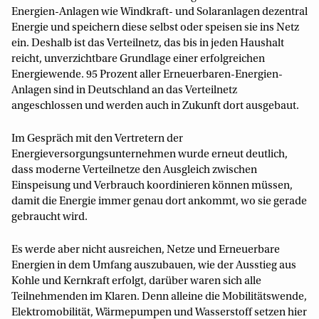
Energien-Anlagen wie Windkraft- und Solaranlagen dezentral
Energie und speichern diese selbst oder speisen sie ins Netz
ein. Deshalb ist das Verteilnetz, das bis in jeden Haushalt
reicht, unverzichtbare Grundlage einer erfolgreichen
Energiewende. 95 Prozent aller Erneuerbaren-Energien-
Anlagen sind in Deutschland an das Verteilnetz
angeschlossen und werden auch in Zukunft dort ausgebaut.
Im Gespräch mit den Vertretern der
Energieversorgungsunternehmen wurde erneut deutlich,
dass moderne Verteilnetze den Ausgleich zwischen
Einspeisung und Verbrauch koordinieren können müssen,
damit die Energie immer genau dort ankommt, wo sie gerade
gebraucht wird.
Es werde aber nicht ausreichen, Netze und Erneuerbare
Energien in dem Umfang auszubauen, wie der Ausstieg aus
Kohle und Kernkraft erfolgt, darüber waren sich alle
Teilnehmenden im Klaren. Denn alleine die Mobilitätswende,
Elektromobilität, Wärmepumpen und Wasserstoff setzen hier