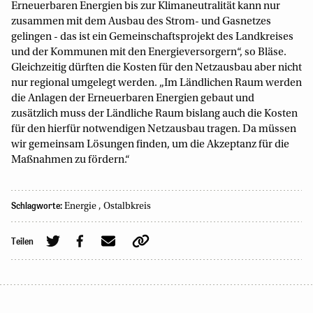
Erneuerbaren Energien bis zur Klimaneutralität kann nur
zusammen mit dem Ausbau des Strom- und Gasnetzes
gelingen - das ist ein Gemeinschaftsprojekt des Landkreises
und der Kommunen mit den Energieversorgern“, so Bläse.
Gleichzeitig dürften die Kosten für den Netzausbau aber nicht
nur regional umgelegt werden. „Im Ländlichen Raum werden
die Anlagen der Erneuerbaren Energien gebaut und
zusätzlich muss der Ländliche Raum bislang auch die Kosten
für den hierfür notwendigen Netzausbau tragen. Da müssen
wir gemeinsam Lösungen finden, um die Akzeptanz für die
Maßnahmen zu fördern.“
Schlagworte:
Energie
,
Ostalbkreis
Teilen