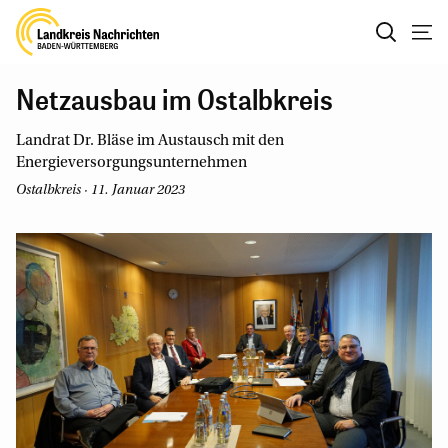
Netzausbau im Ostalbkreis
Landrat Dr. Bläse im Austausch mit den
Energieversorgungsunternehmen
Ostalbkreis · 11. Januar 2023