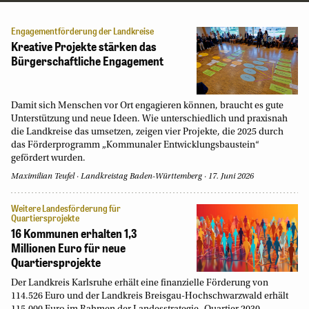
Engagementförderung der Landkreise
Kreative Projekte stärken das
Bürgerschaftliche Engagement
Damit sich Menschen vor Ort engagieren können, braucht es gute
Unterstützung und neue Ideen. Wie unterschiedlich und praxisnah
die Landkreise das umsetzen, zeigen vier Projekte, die 2025 durch
das Förderprogramm „Kommunaler Entwicklungsbaustein“
gefördert wurden.
Maximilian Teufel
Landkreistag Baden-Württemberg
17. Juni 2026
Weitere Landesförderung für
Quartiersprojekte
16 Kommunen erhalten 1,3
Millionen Euro für neue
Quartiersprojekte
Der Landkreis Karlsruhe erhält eine finanzielle Förderung von
114.526 Euro und der Landkreis Breisgau-Hochschwarzwald erhält