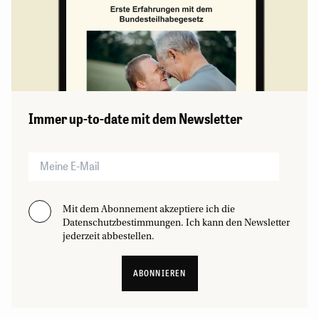
Immer up-to-date mit dem Newsletter
Mit dem Abonnement akzeptiere ich die
Datenschutzbestimmungen. Ich kann den Newsletter
jederzeit abbestellen.
ABONNIEREN