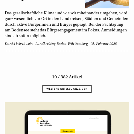
Das gesellschaftliche Klima und wie wir miteinander umgehen, wird
ganz wesentlich vor Ort in den Landkreisen, Städten und Gemeinden
durch aktive Bürgerinnen und Bürger geprägt. Bei der Fachtagung
am Bodensee steht das Bürgerengagement im Fokus. Anmeldungen
sind ab sofort möglich.
Daniel Werthwein
Landkreistag Baden-Württemberg
05. Februar 2026