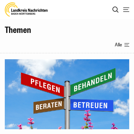
Themen
Alle