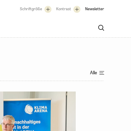
Schriftgröße
Kontrast
Newsletter
Alle