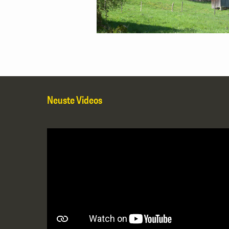
Neuste Videos