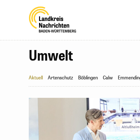
Umwelt
Aktuell
Artenschutz
Böblingen
Calw
Emmendin