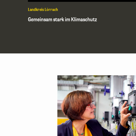
Landkreis Lörrach
Gemeinsam stark im Klimaschutz