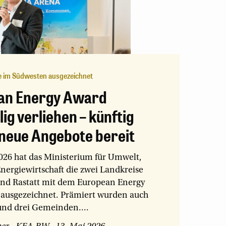
e im Südwesten ausgezeichnet
an Energy Award
lig verliehen – künftig
neue Angebote bereit
026 hat das Ministerium für Umwelt,
nergiewirtschaft die zwei Landkreise
nd Rastatt mit dem European Energy
 ausgezeichnet. Prämiert wurden auch
 und drei Gemeinden....