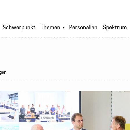
Schwerpunkt
Themen
Personalien
Spektrum
gen