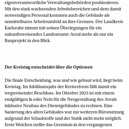
eigenverantwortliche Verwaltungsbehörden positionieren.
Mit den stark wachsenden Arbeitsbereichen und dem damit
notwendigen Personal kommen auch die Gebäude als
unmittelbares Arbeitsumfeld an ihre Grenzen. Der Landkreis
Karlsruhe nimmt mit seinen Überlegungen für ein
zukunftsweisendes Landratsamt-Areal mehr als nur ein
Bauprojekt in den Blick.
Der Kreistag entscheidet über die Optionen
Die finale Entscheidung, was und wie gebaut wird, liegt beim
Kreistag. Im Jubiläumsjahr der Kreisreform fällt damit ein
wegweisender Beschluss. Im Oktober 2023 ist mit einem
endgültigen Ja oder Nein für die Neugestaltung des Areals
inklusive Neubau des Dienstgebäudes zu rechnen. Eine
Sanierung des alten Gebäudes war zur weiteren Büronutzung
aufgrund der Schadstoffe und der Statik nicht mehr möglich.
Erste Weichen stellte das Gremium in den vergangenen