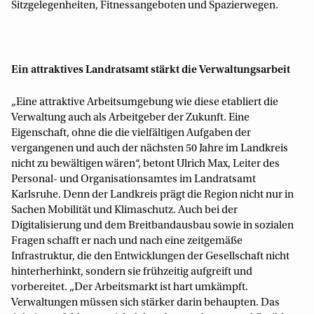
Sitzgelegenheiten, Fitnessangeboten und Spazierwegen.
Ein attraktives Landratsamt stärkt die Verwaltungsarbeit
„Eine attraktive Arbeitsumgebung wie diese etabliert die
Verwaltung auch als Arbeitgeber der Zukunft. Eine
Eigenschaft, ohne die die vielfältigen Aufgaben der
vergangenen und auch der nächsten 50 Jahre im Landkreis
nicht zu bewältigen wären“, betont Ulrich Max, Leiter des
Personal- und Organisationsamtes im Landratsamt
Karlsruhe. Denn der Landkreis prägt die Region nicht nur in
Sachen Mobilität und Klimaschutz. Auch bei der
Digitalisierung und dem Breitbandausbau sowie in sozialen
Fragen schafft er nach und nach eine zeitgemäße
Infrastruktur, die den Entwicklungen der Gesellschaft nicht
hinterherhinkt, sondern sie frühzeitig aufgreift und
vorbereitet. „Der Arbeitsmarkt ist hart umkämpft.
Verwaltungen müssen sich stärker darin behaupten. Das