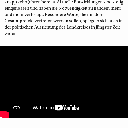
knapp zehn Jahren bereits. Aktuelle Entwicklungen sind stetig
eingeflossen und haben die Notwendigkeit zu handeln mehr
und mehr verfestigt. Besondere Werte, die mit dem
Gesamtprojekt vertreten werden sollen, spiegeln sich auch in
der politischen Ausrichtung des Landkreises in jüngster Zeit
wider.