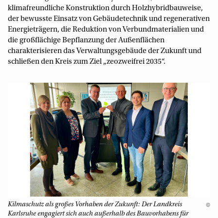
klimafreundliche Konstruktion durch Holzhybridbauweise,
der bewusste Einsatz von Gebäudetechnik und regenerativen
Energieträgern, die Reduktion von Verbundmaterialien und
die großflächige Bepflanzung der Außenflächen
charakterisieren das Verwaltungsgebäude der Zukunft und
schließen den Kreis zum Ziel „zeozweifrei 2035“.
Kilmaschutz als großes Vorhaben der Zukunft: Der Landkreis
©
Karlsruhe engagiert sich auch außerhalb des Bauvorhabens für