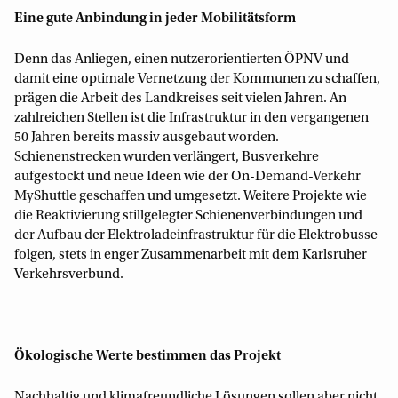
Eine gute Anbindung in jeder Mobilitätsform
Denn das Anliegen, einen nutzerorientierten ÖPNV und
damit eine optimale Vernetzung der Kommunen zu schaffen,
prägen die Arbeit des Landkreises seit vielen Jahren. An
zahlreichen Stellen ist die Infrastruktur in den vergangenen
50 Jahren bereits massiv ausgebaut worden.
Schienenstrecken wurden verlängert, Busverkehre
aufgestockt und neue Ideen wie der On-Demand-Verkehr
MyShuttle geschaffen und umgesetzt. Weitere Projekte wie
die Reaktivierung stillgelegter Schienenverbindungen und
der Aufbau der Elektroladeinfrastruktur für die Elektrobusse
folgen, stets in enger Zusammenarbeit mit dem Karlsruher
Verkehrsverbund.
Ökologische Werte bestimmen das Projekt
Nachhaltig und klimafreundliche Lösungen sollen aber nicht