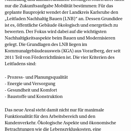
nur die Zukunftsaufgabe Mobilität bestimmen: Für das
geplante Bauprojekt wendet der Landkreis Karlsruhe den
„Leitfaden Nachhaltig Bauen (LNB)“ an. Dessen Grundidee
ist es, öffentliche Gebäude ökologisch und energetisch zu
bewerten. Der Fokus wird dabei auf die wichtigsten
Nachhaltigkeitsaspekte beim Bauen und Modernisieren
gelegt. Die Grundlagen des LNB liegen im
Kommunalgebäudeausweis (KGA) aus Vorarlberg, der seit
2011 Teil von Förderrichtlinien ist. Die vier Kriterien des
Leitfadens sind:
- Prozess- und Planungsqualität
- Energie und Versorgung
- Gesundheit und Komfort
- Baustoffe und Konstruktion
Das neue Areal steht damit nicht nur für maximale
Funktionalität für den Arbeitsbereich und den
Kundenverkehr. Ökologische Aspekte und ökonomische
Betrachtungen wie die Lebenszykluskosten, eine