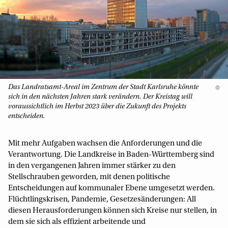
Das Landratsamt-Areal im Zentrum der Stadt Karlsruhe könnte
©
sich in den nächsten Jahren stark verändern. Der Kreistag will
voraussichtlich im Herbst 2023 über die Zukunft des Projekts
entscheiden.
Mit mehr Aufgaben wachsen die Anforderungen und die
Verantwortung. Die Landkreise in Baden-Württemberg sind
in den vergangenen Jahren immer stärker zu den
Stellschrauben geworden, mit denen politische
Entscheidungen auf kommunaler Ebene umgesetzt werden.
Flüchtlingskrisen, Pandemie, Gesetzesänderungen: All
diesen Herausforderungen können sich Kreise nur stellen, in
dem sie sich als effizient arbeitende und