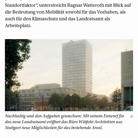
Standortfaktor“, unterstreicht Ragnar Watteroth mit Blick auf
die Bedeutung von Mobilität sowohl für das Vorhaben, als
auch für den Klimaschutz und das Landratsamt als
Arbeitsplatz.
Nachhaltig und den Aufgaben gewachsen: Mit seinem Entwurf für
©
das neue Landratsamt eröffnet das Büro Wittfoht Architekten aus
Stuttgart neue Möglichkeiten für das bestehende Areal.