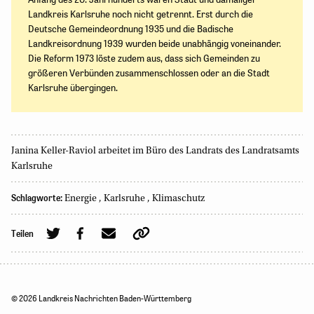
Landkreis Karlsruhe noch nicht getrennt. Erst durch die
Deutsche Gemeindeordnung 1935 und die Badische
Landkreisordnung 1939 wurden beide unabhängig voneinander.
Die Reform 1973 löste zudem aus, dass sich Gemeinden zu
größeren Verbünden zusammenschlossen oder an die Stadt
Karlsruhe übergingen.
Janina Keller-Raviol arbeitet im Büro des Landrats des Landratsamts
Karlsruhe
Schlagworte:
Energie
,
Karlsruhe
,
Klimaschutz
Teilen
© 2026 Landkreis Nachrichten Baden-Württemberg