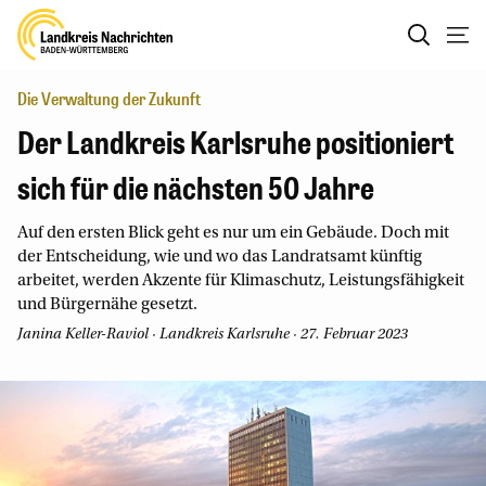
Die Verwaltung der Zukunft
Der Landkreis Karlsruhe positioniert
sich für die nächsten 50 Jahre
Auf den ersten Blick geht es nur um ein Gebäude. Doch mit
der Entscheidung, wie und wo das Landratsamt künftig
arbeitet, werden Akzente für Klimaschutz, Leistungsfähigkeit
und Bürgernähe gesetzt.
Janina Keller-Raviol
· Landkreis Karlsruhe · 27. Februar 2023