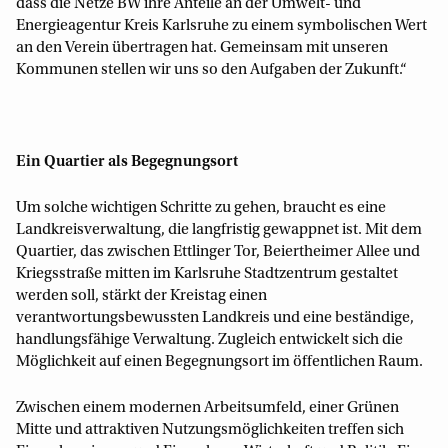
dass die Netze BW ihre Anteile an der Umwelt- und
Energieagentur Kreis Karlsruhe zu einem symbolischen Wert
an den Verein übertragen hat. Gemeinsam mit unseren
Kommunen stellen wir uns so den Aufgaben der Zukunft.“
Ein Quartier als Begegnungsort
Um solche wichtigen Schritte zu gehen, braucht es eine
Landkreisverwaltung, die langfristig gewappnet ist. Mit dem
Quartier, das zwischen Ettlinger Tor, Beiertheimer Allee und
Kriegsstraße mitten im Karlsruhe Stadtzentrum gestaltet
werden soll, stärkt der Kreistag einen
verantwortungsbewussten Landkreis und eine beständige,
handlungsfähige Verwaltung. Zugleich entwickelt sich die
Möglichkeit auf einen Begegnungsort im öffentlichen Raum.
Zwischen einem modernen Arbeitsumfeld, einer Grünen
Mitte und attraktiven Nutzungsmöglichkeiten treffen sich