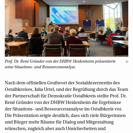
Prof. Dr. René Gründer von der DHBW Heidenheim präsentierte
©
seine Situations- und Ressourcenanalyse.
Nach dem offiziellen Grußwort der Sozialdezernentin des
Ostalbkreises, Julia Urtel, und der Begrüßung durch das Team
der Partnerschaft für Demokratie Ostalbkreis stellte Prof. Dr.
René Gründer von der DHBW Heidenheim die Ergebnisse
der Situations- und Ressourcenanalyse im Ostalbkreis vor.
Die Präsentation zeigte deutlich, dass sich viele Bürgerinnen
und Bürger mehr Räume für Dialog und Mitgestaltung
wünschen, zugleich aber auch Unsicherheiten und