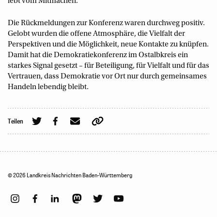
lebt vom Mitmachen.
Die Rückmeldungen zur Konferenz waren durchweg positiv.
Gelobt wurden die offene Atmosphäre, die Vielfalt der
Perspektiven und die Möglichkeit, neue Kontakte zu knüpfen.
Damit hat die Demokratiekonferenz im Ostalbkreis ein
starkes Signal gesetzt – für Beteiligung, für Vielfalt und für das
Vertrauen, dass Demokratie vor Ort nur durch gemeinsames
Handeln lebendig bleibt.
Teilen
© 2026 Landkreis Nachrichten Baden-Württemberg