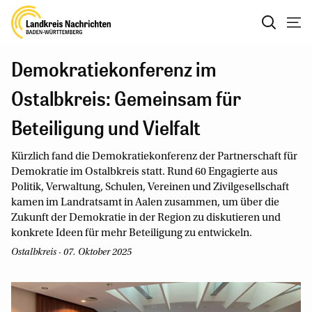
Demokratiekonferenz im
Ostalbkreis: Gemeinsam für
Beteiligung und Vielfalt
Kürzlich fand die Demokratiekonferenz der Partnerschaft für
Demokratie im Ostalbkreis statt. Rund 60 Engagierte aus
Politik, Verwaltung, Schulen, Vereinen und Zivilgesellschaft
kamen im Landratsamt in Aalen zusammen, um über die
Zukunft der Demokratie in der Region zu diskutieren und
konkrete Ideen für mehr Beteiligung zu entwickeln.
Ostalbkreis · 07. Oktober 2025