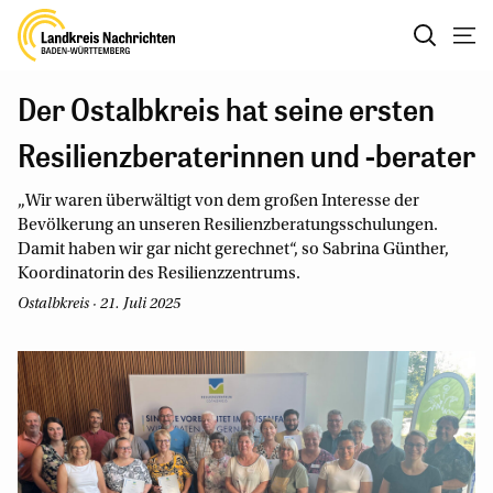
Der Ostalbkreis hat seine ersten
Resilienzberaterinnen und -berater
„Wir waren überwältigt von dem großen Interesse der
Bevölkerung an unseren Resilienzberatungsschulungen.
Damit haben wir gar nicht gerechnet“, so Sabrina Günther,
Koordinatorin des Resilienzzentrums.
Ostalbkreis · 21. Juli 2025