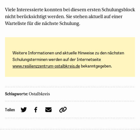
Viele Interessierte konnten bei diesem ersten Schulungsblock
nicht berücksichtigt werden. Sie stehen aktuell auf einer
Warteliste für die nächste Schulung.
Weitere Informationen und aktuelle Hinweise zu den nächsten
Schulungsterminen werden auf der Internetseite
www.resilienzzentrum-ostalbkreis.de
bekanntgegeben.
Schlagworte:
Ostalbkreis
Teilen