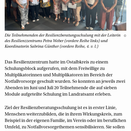
Die Teilnehmenden der Resilienzberatungsschulung mit der Leiterin
©
des Resilienzzentrums Petra Weber (vordere Reihe links) und
Koordinatorin Sabrina Günther (vordere Reihe, 4. v. l.)
Das Resilienzzentrum hatte im Ostalbkreis zu einem
Schulungsblock aufgerufen, mit dem Freiwillige zu
Multiplikatorinnen und Multiplikatoren im Bereich der
Notfallvorsorge geschult wurden. So konnten an jeweils zwei
Abenden im Juni und Juli 20 Teilnehmende die auf sieben
Module aufgeteilte Schulung im Landratsamt erleben.
Ziel der Resilienzberatungsschulung ist es in erster Linie,
Menschen weiterzubilden, die in ihrem Wirkungskreis, zum
Beispiel in der eigenen Familie, im Verein oder im beruflichen
Umfeld, zu Notfallvorsorgethemen sensibilisieren. Sie sollen