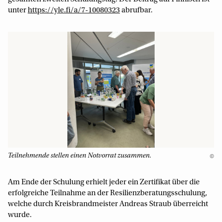
unter
https://yle.fi/a/7-10080323
abrufbar.
Teilnehmende stellen einen Notvorrat zusammen.
©
Am Ende der Schulung erhielt jeder ein Zertifikat über die
erfolgreiche Teilnahme an der Resilienzberatungsschulung,
welche durch Kreisbrandmeister Andreas Straub überreicht
wurde.