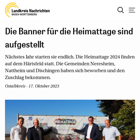
Die Banner für die Heimattage sind
aufgestellt
Nächstes Jahr starten sie endlich. Die Heimattage 2024 finden
auf dem Härtsfeld statt. Die Gemeinden Neresheim,
Nattheim und Dischingen haben sich beworben und den
Zuschlag bekommen.
Ostalbkreis · 17. Oktober 2023