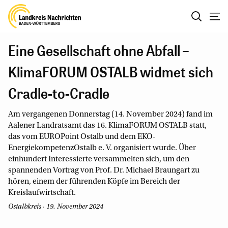
Eine Gesellschaft ohne Abfall –
KlimaFORUM OSTALB widmet sich
Cradle-to-Cradle
Am vergangenen Donnerstag (14. November 2024) fand im
Aalener Landratsamt das 16. KlimaFORUM OSTALB statt,
das vom EUROPoint Ostalb und dem EKO-
EnergiekompetenzOstalb e. V. organisiert wurde. Über
einhundert Interessierte versammelten sich, um den
spannenden Vortrag von Prof. Dr. Michael Braungart zu
hören, einem der führenden Köpfe im Bereich der
Kreislaufwirtschaft.
Ostalbkreis · 19. November 2024