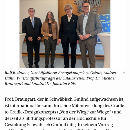
Ralf Bodamer, Geschäftsführer Energiekompetenz Ostalb, Andrea
©
Hahn, Wirtschaftsbeauftragte des Ostalbkreises, Prof. Dr. Michael
Braungart und Landrat Dr. Joachim Bläse
Prof. Braungart, der in Schwäbisch Gmünd aufgewachsen ist,
ist international bekannt für seine Mitentwicklung des Cradle
to Cradle-Designkonzepts („Von der Wiege zur Wiege“) und
derzeit als Stiftungsprofessor an der Hochschule für
Gestaltung Schwäbisch Gmünd tätig. In seinem Vortrag