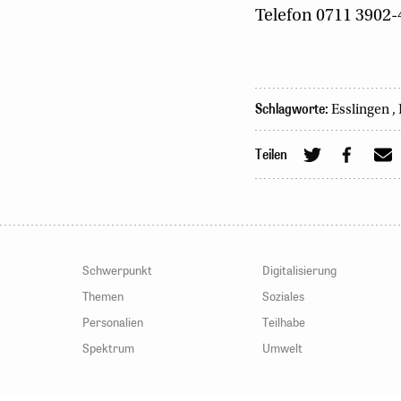
Telefon 0711 3902-
Schlagworte:
Esslingen
,
Teilen
Schwerpunkt
Digitalisierung
Themen
Soziales
Personalien
Teilhabe
Spektrum
Umwelt