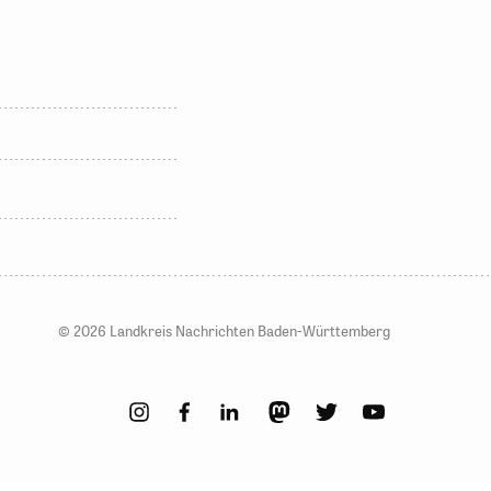
© 2026 Landkreis Nachrichten Baden-Württemberg