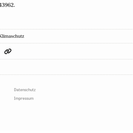
43962.
Klimaschutz
Datenschutz
Impressum