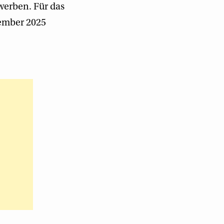
ewerben. Für das
ember 2025