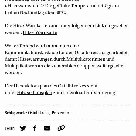
• Hitzewarnstufe 2: Die gefühlte Temperatur beträgt am
frühen Nachmittag über 38°C.
Die Hitze-Warnkarte kann unter folgendem Link eingesehen
werden:
Hitze-Warnkarte
Weiterführend wird momentan eine
Kommunikationskaskade für den Ostalbkreis ausgearbeitet,
damit Hitzewarnungen durch Multiplikatorinnen und
Multiplikatoren an die vulnerablen Gruppen weitergeleitet
werden.
Der Hitzeaktionsplan des Ostalbkreises steht
unter
Hitzeaktionsplan
zum Download zur Verfügung.
Schlagworte:
Ostalbkreis
,
Prävention
Teilen