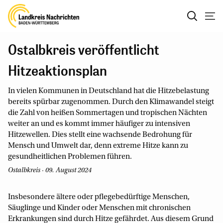
Ostalbkreis veröffentlicht
Hitzeaktionsplan
In vielen Kommunen in Deutschland hat die Hitzebelastung
bereits spürbar zugenommen. Durch den Klimawandel steigt
die Zahl von heißen Sommertagen und tropischen Nächten
weiter an und es kommt immer häufiger zu intensiven
Hitzewellen. Dies stellt eine wachsende Bedrohung für
Mensch und Umwelt dar, denn extreme Hitze kann zu
gesundheitlichen Problemen führen.
Ostalbkreis · 09. August 2024
Insbesondere ältere oder pflegebedürftige Menschen,
Säuglinge und Kinder oder Menschen mit chronischen
Erkrankungen sind durch Hitze gefährdet. Aus diesem Grund