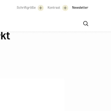
Schriftgröße
Kontrast
Newsletter
rkt