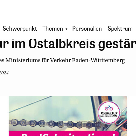
Schwerpunkt
Themen
Personalien
Spektrum
r im Ostalbkreis gestä
des Ministeriums für Verkehr Baden-Württemberg
 2024