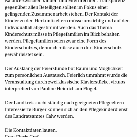
Balance zwischen Kinder- und Elternrechten. Transparenz
gegenüber allen Beteiligten sollten im Fokus einer
gelingenden Zusammenarbeit stehen. Der Kontakt der
Kinder zu den Herkunftseltern müsse umsichtig und auf den
Individualfall abgestimmt werden. Auch das Thema
Kinderschutz müsse in Pflegefamilien im Blick behalten
werden. Pflegefamilien seien zwar eine Form des
Kinderschutzes, dennoch müsse auch dort Kinderschutz
gewährleistet sein.
Der Ausklang der Feierstunde bot Raum und Möglichkeit
zum persönlichen Austausch. Feierlich umrahmt wurde die
Veranstaltung durch zwei klassische Klavierstücke, virtuos
interpretiert von Pauline Heinrich am Flügel.
Der Landkreis sucht ständig nach geeigneten Pflegeeltern.
Interessierte Bürger können sich an den Pflegekinderdienst
des Landratsamtes Calw werden.
Die Kontaktdaten lauten: