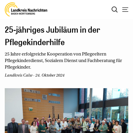
25-jähriges Jubiläum in der
Pflegekinderhilfe
25 Jahre erfolgreiche Kooperation von Pflegeeltern
Pflegekinderdienst, Sozialem Dienst und Fachberatung für
Pflegekinder.
Landkreis Calw · 24. Oktober 2024