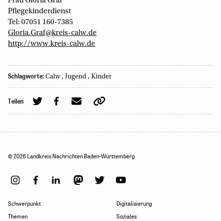
Frau Gloria Graf
Pflegekinderdienst
Tel: 07051 160-7385
Gloria.Graf@kreis-calw.de
http://www.kreis-calw.de
Schlagworte:
Calw
,
Jugend
,
Kinder
Teilen
© 2026 Landkreis Nachrichten Baden-Württemberg
Schwerpunkt
Digitalisierung
Themen
Soziales