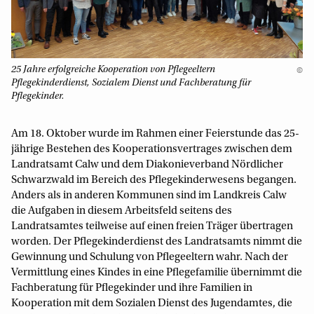
25 Jahre erfolgreiche Kooperation von Pflegeeltern
©
Pflegekinderdienst, Sozialem Dienst und Fachberatung für
Pflegekinder.
Am 18. Oktober wurde im Rahmen einer Feierstunde das 25-
jährige Bestehen des Kooperationsvertrages zwischen dem
Landratsamt Calw und dem Diakonieverband Nördlicher
Schwarzwald im Bereich des Pflegekinderwesens begangen.
Anders als in anderen Kommunen sind im Landkreis Calw
die Aufgaben in diesem Arbeitsfeld seitens des
Landratsamtes teilweise auf einen freien Träger übertragen
worden. Der Pflegekinderdienst des Landratsamts nimmt die
Gewinnung und Schulung von Pflegeeltern wahr. Nach der
Vermittlung eines Kindes in eine Pflegefamilie übernimmt die
Fachberatung für Pflegekinder und ihre Familien in
Kooperation mit dem Sozialen Dienst des Jugendamtes, die