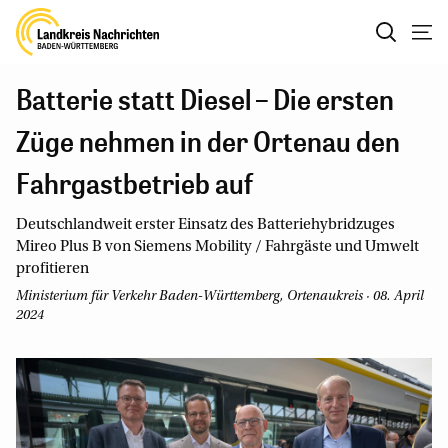
Batterie statt Diesel – Die ersten
Züge nehmen in der Ortenau den
Fahrgastbetrieb auf
Deutschlandweit erster Einsatz des Batteriehybridzuges
Mireo Plus B von Siemens Mobility / Fahrgäste und Umwelt
profitieren
Ministerium für Verkehr Baden-Württemberg, Ortenaukreis · 08. April
2024