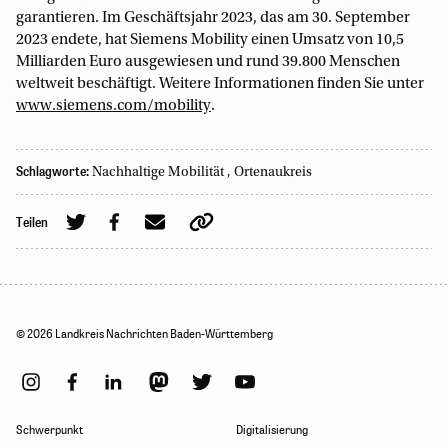
garantieren. Im Geschäftsjahr 2023, das am 30. September
2023 endete, hat Siemens Mobility einen Umsatz von 10,5
Milliarden Euro ausgewiesen und rund 39.800 Menschen
weltweit beschäftigt. Weitere Informationen finden Sie unter
www.siemens.com/mobility
.
Schlagworte:
Nachhaltige Mobilität
,
Ortenaukreis
Teilen
© 2026 Landkreis Nachrichten Baden-Württemberg
Schwerpunkt
Digitalisierung