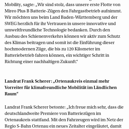
Mobility, sagte: „Wir sind stolz, dass unsere erste Flotte von
Mireo Plus B Batterie-Zügen den Fahrgastbetrieb aufnimmt.
Wir möchten uns beim Land Baden-Württemberg und der
SWEG herzlich für ihr Vertrauen in unsere innovative und
umweltfreundliche Technologie bedanken. Durch den
Ausbau des Schienenverkehrs können wir aktiv zum Schutz
des Klimas beitragen und somit ist die Einführung dieser
hochmodernen Züge, die bis zu 120 Kilometer im
Batteriebetrieb fahren können, ein wichtiger Schritt in
Richtung einer nachhaltigen Zukunft.“
Landrat Frank Scherer: „Ortenaukreis einmal mehr
Vorreiter für klimafreundliche Mobilität im Ländlichen
Raum“
Landrat Frank Scherer betonte: „Ich freue mich sehr, dass die
deutschlandweite Premiere von Batteriezügen im
Ortenaukreis stattfand. Mit den Fahrzeugen wird im Netz der
Regio S-Bahn Ortenau ein neues Zeitalter eingeläutet, damit