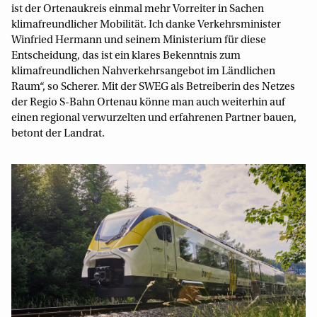
ist der Ortenaukreis einmal mehr Vorreiter in Sachen
klimafreundlicher Mobilität. Ich danke Verkehrsminister
Winfried Hermann und seinem Ministerium für diese
Entscheidung, das ist ein klares Bekenntnis zum
klimafreundlichen Nahverkehrsangebot im Ländlichen
Raum“, so Scherer. Mit der SWEG als Betreiberin des Netzes
der Regio S-Bahn Ortenau könne man auch weiterhin auf
einen regional verwurzelten und erfahrenen Partner bauen,
betont der Landrat.