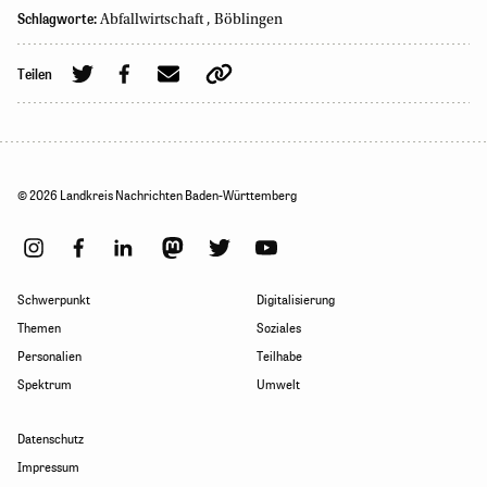
Schlagworte:
Abfallwirtschaft
,
Böblingen
Teilen
© 2026 Landkreis Nachrichten Baden-Württemberg
Schwerpunkt
Digitalisierung
Themen
Soziales
Personalien
Teilhabe
Spektrum
Umwelt
Datenschutz
Impressum