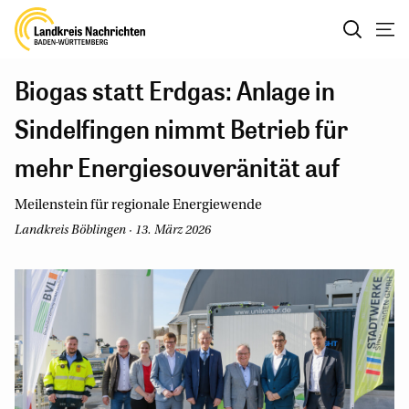
Biogas statt Erdgas: Anlage in
Sindelfingen nimmt Betrieb für
mehr Energiesouveränität auf
Meilenstein für regionale Energiewende
Landkreis Böblingen · 13. März 2026