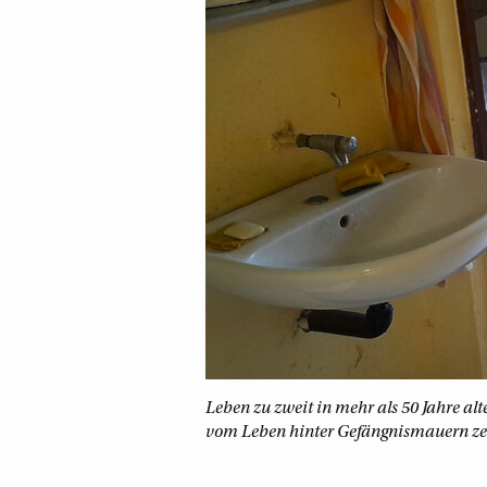
Leben zu zweit in mehr als 50 Jahre al
vom Leben hinter Gefängnismauern ze