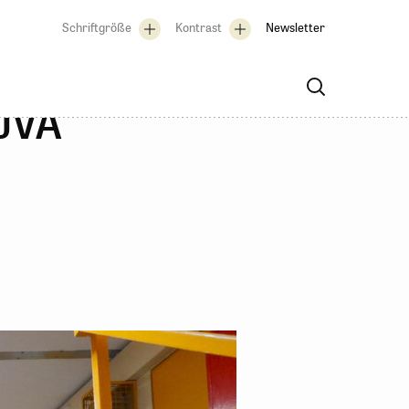
Schriftgröße
Kontrast
Newsletter
 JVA