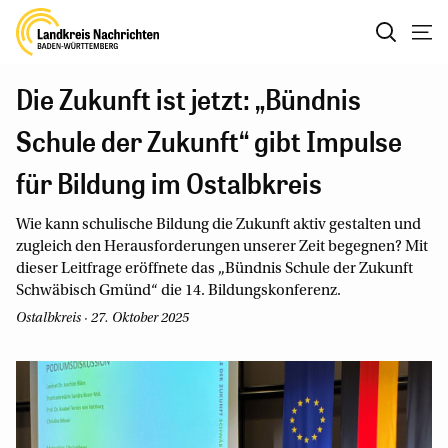
Die Zukunft ist jetzt: „Bündnis
Schule der Zukunft“ gibt Impulse
für Bildung im Ostalbkreis
Wie kann schulische Bildung die Zukunft aktiv gestalten und
zugleich den Herausforderungen unserer Zeit begegnen? Mit
dieser Leitfrage eröffnete das „Bündnis Schule der Zukunft
Schwäbisch Gmünd“ die 14. Bildungskonferenz.
Ostalbkreis · 27. Oktober 2025