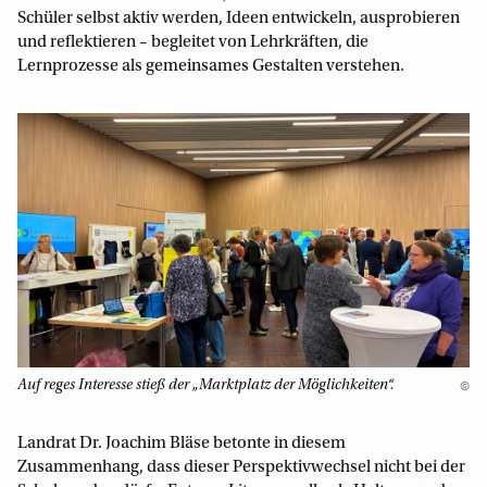
Schüler selbst aktiv werden, Ideen entwickeln, ausprobieren
und reflektieren – begleitet von Lehrkräften, die
Lernprozesse als gemeinsames Gestalten verstehen.
Auf reges Interesse stieß der „Marktplatz der Möglichkeiten“.
©
Landrat Dr. Joachim Bläse betonte in diesem
Zusammenhang, dass dieser Perspektivwechsel nicht bei der