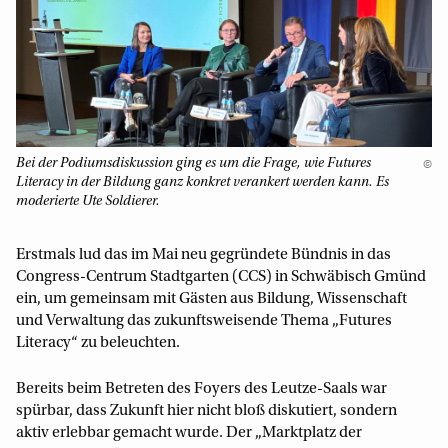
Bei der Podiumsdiskussion ging es um die Frage, wie Futures
©
Literacy in der Bildung ganz konkret verankert werden kann. Es
moderierte Ute Soldierer.
Erstmals lud das im Mai neu gegründete Bündnis in das
Congress-Centrum Stadtgarten (CCS) in Schwäbisch Gmünd
ein, um gemeinsam mit Gästen aus Bildung, Wissenschaft
und Verwaltung das zukunftsweisende Thema „Futures
Literacy“ zu beleuchten.
Bereits beim Betreten des Foyers des Leutze-Saals war
spürbar, dass Zukunft hier nicht bloß diskutiert, sondern
aktiv erlebbar gemacht wurde. Der „Marktplatz der