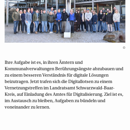
©
Ihre Aufgabe ist es, in ihren Ämtern und
Kommunalverwaltungen Berührungsängste abzubauen und
zu einem besseren Verständnis für digitale Lösungen
beizutragen. Jetzt trafen sich die Digitallotsen zu einem
Vernetzungstreffen im Landratsamt Schwarzwald-Baar-
Kreis, auf Einladung des Amtes für Digitalisierung. Ziel ist es,
im Austausch zu bleiben, Aufgaben zu bündeln und
voneinander zu lernen.