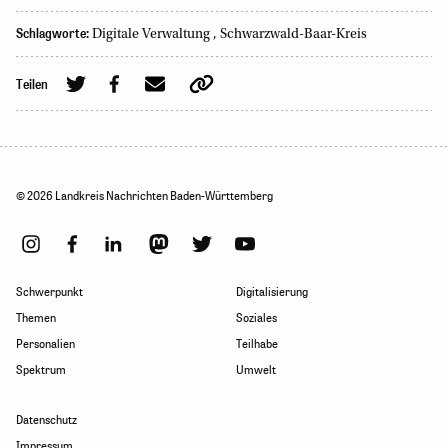
Schlagworte:
Digitale Verwaltung
,
Schwarzwald-Baar-Kreis
Teilen
© 2026 Landkreis Nachrichten Baden-Württemberg
Schwerpunkt
Digitalisierung
Themen
Soziales
Personalien
Teilhabe
Spektrum
Umwelt
Datenschutz
Impressum