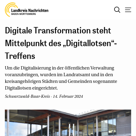
Digitale Transformation steht
Mittelpunkt des „Digitallotsen“-
Treffens
Um die Digitalisierung in der öffentlichen Verwaltung
voranzubringen, wurden im Landratsamt und in den
kreisangehörigen Städten und Gemeinden sogenannte
Digitallotsen eingerichtet.
Schwarzwald-Baar-Kreis · 14. Februar 2024