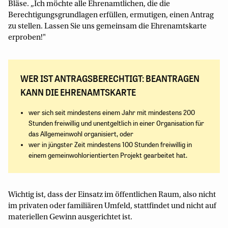
Bläse. „Ich möchte alle Ehrenamtlichen, die die
Berechtigungsgrundlagen erfüllen, ermutigen, einen Antrag
zu stellen. Lassen Sie uns gemeinsam die Ehrenamtskarte
erproben!"
WER IST ANTRAGSBERECHTIGT: BEANTRAGEN
KANN DIE EHRENAMTSKARTE
wer sich seit mindestens einem Jahr mit mindestens 200
Stunden freiwillig und unentgeltlich in einer Organisation für
das Allgemeinwohl organisiert, oder
wer in jüngster Zeit mindestens 100 Stunden freiwillig in
einem gemeinwohlorientierten Projekt gearbeitet hat.
Wichtig ist, dass der Einsatz im öffentlichen Raum, also nicht
im privaten oder familiären Umfeld, stattfindet und nicht auf
materiellen Gewinn ausgerichtet ist.