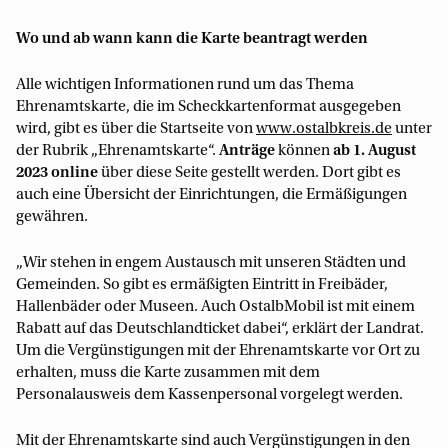
Wo und ab wann kann die Karte beantragt werden
Alle wichtigen Informationen rund um das Thema
Ehrenamtskarte, die im Scheckkartenformat ausgegeben
wird, gibt es über die Startseite von
www.ostalbkreis.de
unter
der Rubrik „Ehrenamtskarte“.
Anträge
können
ab 1. August
2023 online
über diese Seite gestellt werden. Dort gibt es
auch eine Übersicht der Einrichtungen, die Ermäßigungen
gewähren.
„Wir stehen in engem Austausch mit unseren Städten und
Gemeinden. So gibt es ermäßigten Eintritt in Freibäder,
Hallenbäder oder Museen. Auch OstalbMobil ist mit einem
Rabatt auf das Deutschlandticket dabei“, erklärt der Landrat.
Um die Vergünstigungen mit der Ehrenamtskarte vor Ort zu
erhalten, muss die Karte zusammen mit dem
Personalausweis dem Kassenpersonal vorgelegt werden.
Mit der Ehrenamtskarte sind auch Vergünstigungen in den