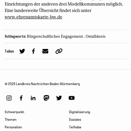
Einrichtungen der anderen drei Modellkommunen möglich.
Eine landesweite Übersicht findet sich unter
www.ehrenamtskarte-bw.de
Schlagworte:
Bürgerschaftliches Engagement
,
Ostalbkreis
Teilen
© 2026 Landkreis Nachrichten Baden-Württemberg
Schwerpunkt
Digitalisierung
Themen
Soziales
Personalien
Teilhabe