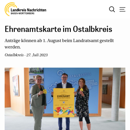
Ehrenamtskarte im Ostalbkreis
Anträge können ab 1. August beim Landratsamt gestellt
werden.
Ostalbkreis · 27. Juli 2023