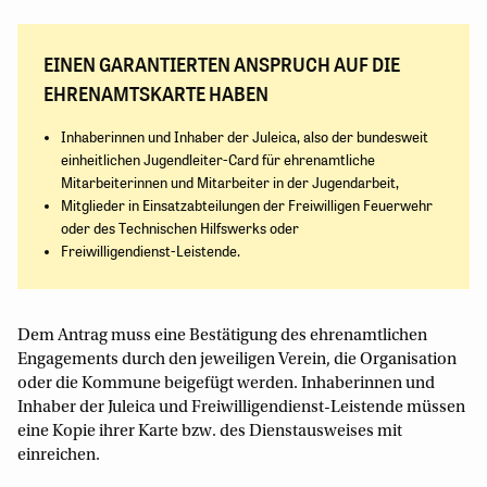
EINEN GARANTIERTEN ANSPRUCH AUF DIE
EHRENAMTSKARTE HABEN
Inhaberinnen und Inhaber der Juleica, also der bundesweit
einheitlichen Jugendleiter-Card für ehrenamtliche
Mitarbeiterinnen und Mitarbeiter in der Jugendarbeit,
Mitglieder in Einsatzabteilungen der Freiwilligen Feuerwehr
oder des Technischen Hilfswerks oder
Freiwilligendienst-Leistende.
Dem Antrag muss eine Bestätigung des ehrenamtlichen
Engagements durch den jeweiligen Verein, die Organisation
oder die Kommune beigefügt werden. Inhaberinnen und
Inhaber der Juleica und Freiwilligendienst-Leistende müssen
eine Kopie ihrer Karte bzw. des Dienstausweises mit
einreichen.