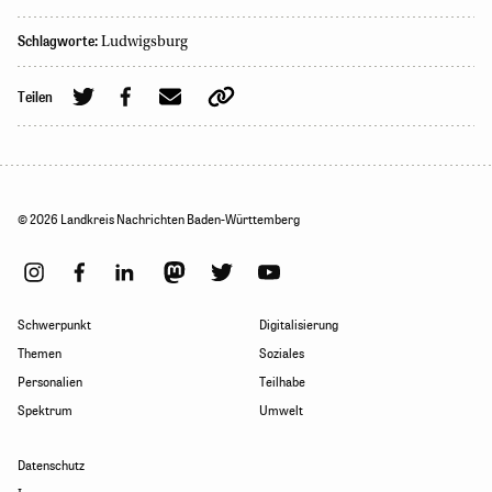
Schlagworte:
Ludwigsburg
Teilen
© 2026 Landkreis Nachrichten Baden-Württemberg
Schwerpunkt
Digitalisierung
Themen
Soziales
Personalien
Teilhabe
Spektrum
Umwelt
Datenschutz