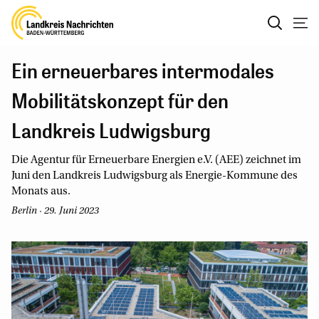
Ein erneuerbares intermodales
Mobilitätskonzept für den
Landkreis Ludwigsburg
Die Agentur für Erneuerbare Energien e.V. (AEE) zeichnet im
Juni den Landkreis Ludwigsburg als Energie-Kommune des
Monats aus.
Berlin · 29. Juni 2023