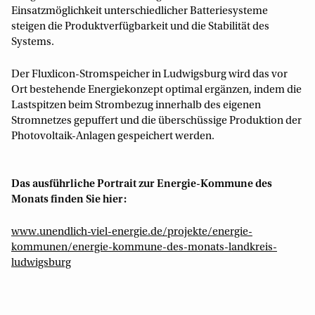
Einsatzmöglichkeit unterschiedlicher Batteriesysteme
steigen die Produktverfügbarkeit und die Stabilität des
Systems.
Der Fluxlicon-Stromspeicher in Ludwigsburg wird das vor
Ort bestehende Energiekonzept optimal ergänzen, indem die
Lastspitzen beim Strombezug innerhalb des eigenen
Stromnetzes gepuffert und die überschüssige Produktion der
Photovoltaik-Anlagen gespeichert werden.
Das ausführliche Portrait zur Energie-Kommune des
Monats finden Sie hier:
www.unendlich-viel-energie.de/projekte/energie-
kommunen/energie-kommune-des-monats-landkreis-
ludwigsburg