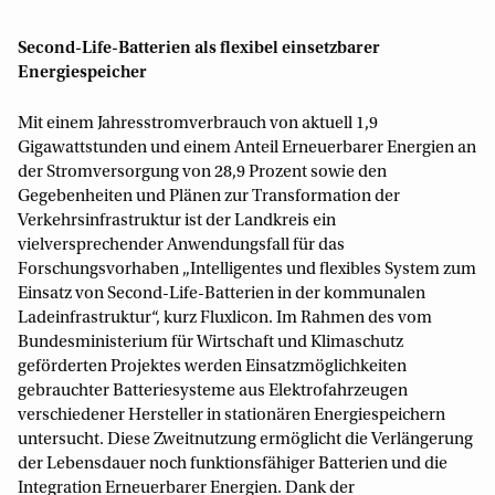
Second-Life-Batterien als flexibel einsetzbarer
Energiespeicher
Mit einem Jahresstromverbrauch von aktuell 1,9
Gigawattstunden und einem Anteil Erneuerbarer Energien an
der Stromversorgung von 28,9 Prozent sowie den
Gegebenheiten und Plänen zur Transformation der
Verkehrsinfrastruktur ist der Landkreis ein
vielversprechender Anwendungsfall für das
Forschungsvorhaben „Intelligentes und flexibles System zum
Einsatz von Second-Life-Batterien in der kommunalen
Ladeinfrastruktur“, kurz Fluxlicon. Im Rahmen des vom
Bundesministerium für Wirtschaft und Klimaschutz
geförderten Projektes werden Einsatzmöglichkeiten
gebrauchter Batteriesysteme aus Elektrofahrzeugen
verschiedener Hersteller in stationären Energiespeichern
untersucht. Diese Zweitnutzung ermöglicht die Verlängerung
der Lebensdauer noch funktionsfähiger Batterien und die
Integration Erneuerbarer Energien. Dank der