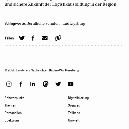
und sichere Zukunft der Logistikausbildung in der Region.
Schlagworte:
Berufliche Schulen
,
Ludwigsburg
Teilen
© 2026 Landkreis Nachrichten Baden-Württemberg
Schwerpunkt
Digitalisierung
Themen
Soziales
Personalien
Teilhabe
Spektrum
Umwelt