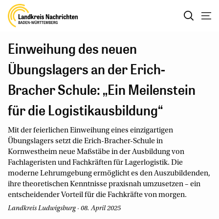
Einweihung des neuen
Übungslagers an der Erich-
Bracher Schule: „Ein Meilenstein
für die Logistikausbildung“
Mit der feierlichen Einweihung eines einzigartigen
Übungslagers setzt die Erich-Bracher-Schule in
Kornwestheim neue Maßstäbe in der Ausbildung von
Fachlageristen und Fachkräften für Lagerlogistik. Die
moderne Lehrumgebung ermöglicht es den Auszubildenden,
ihre theoretischen Kenntnisse praxisnah umzusetzen – ein
entscheidender Vorteil für die Fachkräfte von morgen.
Landkreis Ludwigsburg · 08. April 2025