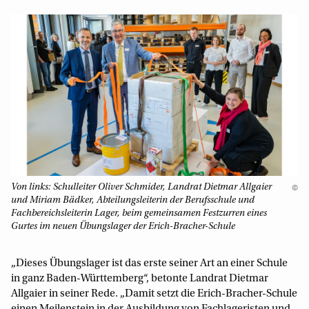
Von links: Schulleiter Oliver Schmider, Landrat Dietmar Allgaier
©
und Miriam Bädker, Abteilungsleiterin der Berufsschule und
Fachbereichsleiterin Lager, beim gemeinsamen Festzurren eines
Gurtes im neuen Übungslager der Erich-Bracher-Schule
„Dieses Übungslager ist das erste seiner Art an einer Schule
in ganz Baden-Württemberg“, betonte Landrat Dietmar
Allgaier in seiner Rede. „Damit setzt die Erich-Bracher-Schule