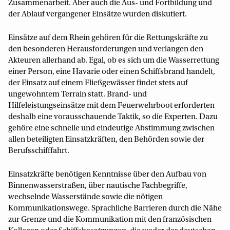
Zusammenarbeit. Aber auch die Aus- und Fortbildung und
der Ablauf vergangener Einsätze wurden diskutiert.
Einsätze auf dem Rhein gehören für die Rettungskräfte zu
den besonderen Herausforderungen und verlangen den
Akteuren allerhand ab. Egal, ob es sich um die Wasserrettung
einer Person, eine Havarie oder einen Schiffsbrand handelt,
der Einsatz auf einem Fließgewässer findet stets auf
ungewohntem Terrain statt. Brand- und
Hilfeleistungseinsätze mit dem Feuerwehrboot erforderten
deshalb eine vorausschauende Taktik, so die Experten. Dazu
gehöre eine schnelle und eindeutige Abstimmung zwischen
allen beteiligten Einsatzkräften, den Behörden sowie der
Berufsschifffahrt.
Einsatzkräfte benötigen Kenntnisse über den Aufbau von
Binnenwasserstraßen, über nautische Fachbegriffe,
wechselnde Wasserstände sowie die nötigen
Kommunikationswege. Sprachliche Barrieren durch die Nähe
zur Grenze und die Kommunikation mit den französischen