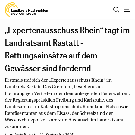
„Expertenausschuss Rhein“ tagt im
Landratsamt Rastatt -
Rettungseinsätze auf dem
Gewässer sind fordernd
Erstmals traf sich der „Expertenausschuss Rhein“ im
Landkreis Rastatt. Das Gremium, bestehend aus
hochrangigen Vertretern der rheinanliegenden Feuerwehren,
der Regierungspräsidien Freiburg und Karlsruhe, des
Landesamtes für Katastrophenschutz Rheinland-Pfalz sowie
Repräsentanten aus dem Elsass, der Schweiz und der
Wasserschutzpolizei, kam zum Austausch im Landratsamt
zusammen.