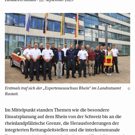
Landkreis Rastatt · 22. September 2025
Erstmals traf sich der „Expertenausschuss Rhein“ im Landratsamt
©
Rastatt.
Im Mittelpunkt standen Themen wie die besondere
Einsatzplanung auf dem Rhein von der Schweiz bis an die
rheinlandpfälzische Grenze, die Herausforderungen der
integrierten Rettungsleitstellen und die interkommunale