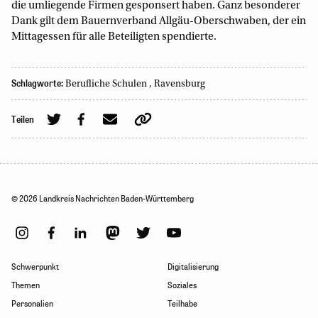
die umliegende Firmen gesponsert haben. Ganz besonderer
Dank gilt dem Bauernverband Allgäu-Oberschwaben, der ein
Mittagessen für alle Beteiligten spendierte.
Schlagworte:
Berufliche Schulen
,
Ravensburg
Teilen
© 2026 Landkreis Nachrichten Baden-Württemberg
Schwerpunkt
Digitalisierung
Themen
Soziales
Personalien
Teilhabe