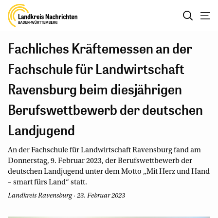
Fachliches Kräftemessen an der
Fachschule für Landwirtschaft
Ravensburg beim diesjährigen
Berufswettbewerb der deutschen
Landjugend
An der Fachschule für Landwirtschaft Ravensburg fand am
Donnerstag, 9. Februar 2023, der Berufswettbewerb der
deutschen Landjugend unter dem Motto „Mit Herz und Hand
– smart fürs Land“ statt.
Landkreis Ravensburg · 23. Februar 2023