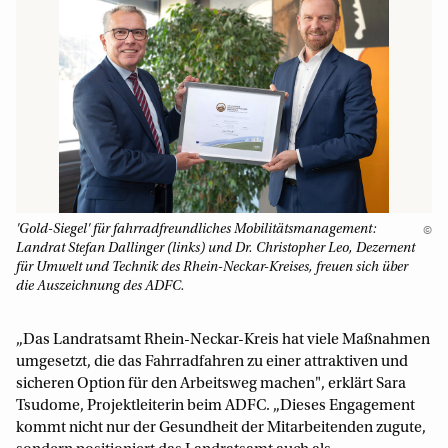
'Gold-Siegel' für fahrradfreundliches Mobilitätsmanagement:
©
Landrat Stefan Dallinger (links) und Dr. Christopher Leo, Dezernent
für Umwelt und Technik des Rhein-Neckar-Kreises, freuen sich über
die Auszeichnung des ADFC.
„Das Landratsamt Rhein-Neckar-Kreis hat viele Maßnahmen
umgesetzt, die das Fahrradfahren zu einer attraktiven und
sicheren Option für den Arbeitsweg machen", erklärt Sara
Tsudome, Projektleiterin beim ADFC. „Dieses Engagement
kommt nicht nur der Gesundheit der Mitarbeitenden zugute,