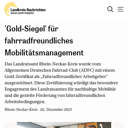
'Gold-Siegel' für
fahrradfreundliches
Mobilitätsmanagement
Das Landratsamt Rhein-Neckar-Kreis wurde vom
Allgemeinen Deutschen Fahrrad-Club (ADFC) mit einem
Gold-Zertifikat als „Fahrradfreundlicher Arbeitgeber"
ausgezeichnet. Diese Zertifizierung würdigt das besondere
Engagement des Landratsamtes für nachhaltige Mobilität
und die gezielte Förderung von fahrradfreundlichen
Arbeitsbedingungen.
Rhein-Neckar-Kreis · 02. Dezember 2025