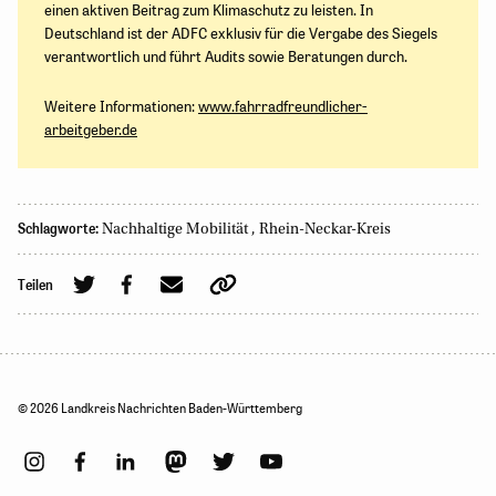
einen aktiven Beitrag zum Klimaschutz zu leisten. In
Deutschland ist der ADFC exklusiv für die Vergabe des Siegels
verantwortlich und führt Audits sowie Beratungen durch.
Weitere Informationen:
www.fahrradfreundlicher-
arbeitgeber.de
Schlagworte:
Nachhaltige Mobilität
,
Rhein-Neckar-Kreis
Teilen
© 2026 Landkreis Nachrichten Baden-Württemberg