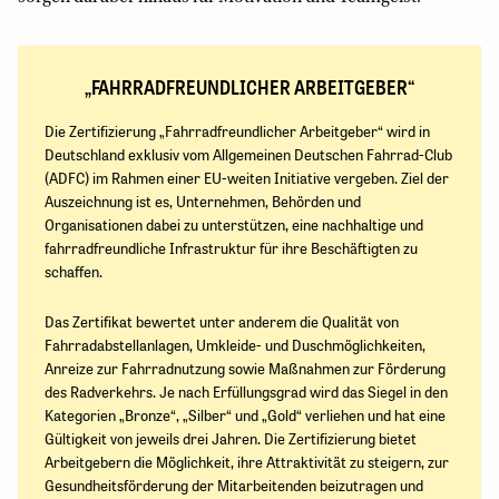
„FAHRRADFREUNDLICHER ARBEITGEBER“
Die Zertifizierung „Fahrradfreundlicher Arbeitgeber“ wird in
Deutschland exklusiv vom Allgemeinen Deutschen Fahrrad-Club
(ADFC) im Rahmen einer EU-weiten Initiative vergeben. Ziel der
Auszeichnung ist es, Unternehmen, Behörden und
Organisationen dabei zu unterstützen, eine nachhaltige und
fahrradfreundliche Infrastruktur für ihre Beschäftigten zu
schaffen.
Das Zertifikat bewertet unter anderem die Qualität von
Fahrradabstellanlagen, Umkleide- und Duschmöglichkeiten,
Anreize zur Fahrradnutzung sowie Maßnahmen zur Förderung
des Radverkehrs. Je nach Erfüllungsgrad wird das Siegel in den
Kategorien „Bronze“, „Silber“ und „Gold“ verliehen und hat eine
Gültigkeit von jeweils drei Jahren. Die Zertifizierung bietet
Arbeitgebern die Möglichkeit, ihre Attraktivität zu steigern, zur
Gesundheitsförderung der Mitarbeitenden beizutragen und