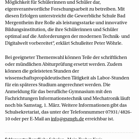
Möglichkeit für Schülerinnen und Schüler dar,
eigenverantwortliche Forschungsarbeit zu betreiben. Mit
diesen Erfolgen unterstreicht die Gewerbliche Schule Bad
Mergentheim ihre Rolle als leistungsstarke und innovative
Bildungsinstitution, die ihre Schülerinnen und Schüler
optimal auf die Anforderungen der modernen Technik- und
Digitalwelt vorbereitet“, erklärt Schulleiter Peter Wöhrle.
Bei geeigneter Themenwahl können Teile der schriftlichen
oder mündlichen Abiturprüfung ersetzt werden. Zudem
können die geleisteten Stunden der
wissenschaftspropädeutischen Tätigkeit als Labor-Stunden
für ein späteres Studium angerechnet werden. Die
Anmeldung für das berufliche Gymnasium mit den
Fachrichtungen Informationstechnik und Mechatronik läuft
noch bis Samstag, 1. März. Weitere Informationen gibt das
Schulsekretariat, das unter der Telefonnummer 07931/4826-
10 oder per E-Mail an
info@gsmgh.de
erreichbar ist.