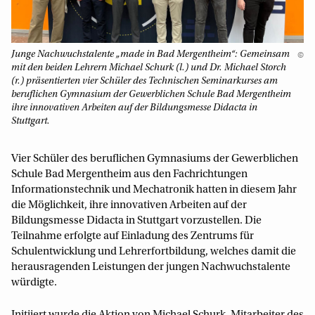
Junge Nachwuchstalente „made in Bad Mergentheim“: Gemeinsam
©
mit den beiden Lehrern Michael Schurk (l.) und Dr. Michael Storch
(r.) präsentierten vier Schüler des Technischen Seminarkurses am
beruflichen Gymnasium der Gewerblichen Schule Bad Mergentheim
ihre innovativen Arbeiten auf der Bildungsmesse Didacta in
Stuttgart.
Vier Schüler des beruflichen Gymnasiums der Gewerblichen
Schule Bad Mergentheim aus den Fachrichtungen
Informationstechnik und Mechatronik hatten in diesem Jahr
die Möglichkeit, ihre innovativen Arbeiten auf der
Bildungsmesse Didacta in Stuttgart vorzustellen. Die
Teilnahme erfolgte auf Einladung des Zentrums für
Schulentwicklung und Lehrerfortbildung, welches damit die
herausragenden Leistungen der jungen Nachwuchstalente
würdigte.