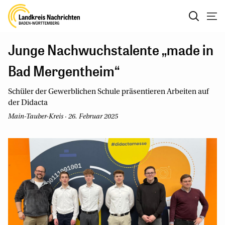
Junge Nachwuchstalente „made in
Bad Mergentheim“
Schüler der Gewerblichen Schule präsentieren Arbeiten auf
der Didacta
Main-Tauber-Kreis · 26. Februar 2025