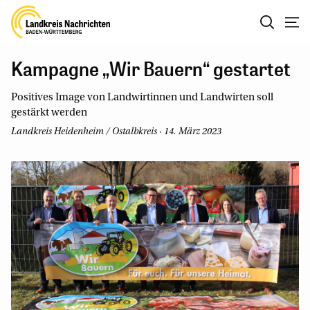
Kampagne „Wir Bauern“ gestartet
Positives Image von Landwirtinnen und Landwirten soll
gestärkt werden
Landkreis Heidenheim / Ostalbkreis · 14. März 2023