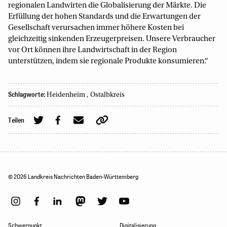
regionalen Landwirten die Globalisierung der Märkte. Die
Erfüllung der hohen Standards und die Erwartungen der
Gesellschaft verursachen immer höhere Kosten bei
gleichzeitig sinkenden Erzeugerpreisen. Unsere Verbraucher
vor Ort können ihre Landwirtschaft in der Region
unterstützen, indem sie regionale Produkte konsumieren.“
Schlagworte:
Heidenheim
,
Ostalbkreis
Teilen
© 2026 Landkreis Nachrichten Baden-Württemberg
Schwerpunkt
Digitalisierung