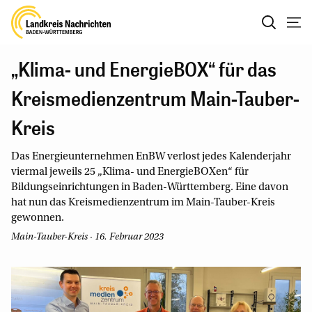
„Klima- und EnergieBOX“ für das
Kreismedienzentrum Main-Tauber-
Kreis
Das Energieunternehmen EnBW verlost jedes Kalenderjahr
viermal jeweils 25 „Klima- und EnergieBOXen“ für
Bildungseinrichtungen in Baden-Württemberg. Eine davon
hat nun das Kreismedienzentrum im Main-Tauber-Kreis
gewonnen.
Main-Tauber-Kreis · 16. Februar 2023