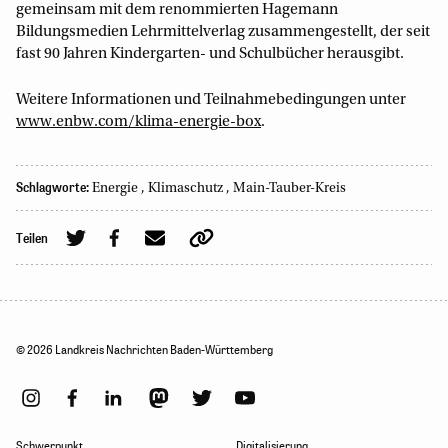
gemeinsam mit dem renommierten Hagemann
Bildungsmedien Lehrmittelverlag zusammengestellt, der seit
fast 90 Jahren Kindergarten- und Schulbücher herausgibt.
Weitere Informationen und Teilnahmebedingungen unter
www.enbw.com/klima-energie-box
.
Schlagworte:
Energie
,
Klimaschutz
,
Main-Tauber-Kreis
Teilen
© 2026 Landkreis Nachrichten Baden-Württemberg
Schwerpunkt
Digitalisierung