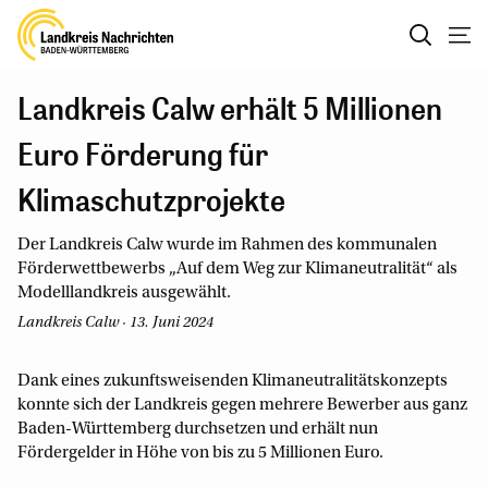
Landkreis Calw erhält 5 Millionen
Euro Förderung für
Klimaschutzprojekte
Der Landkreis Calw wurde im Rahmen des kommunalen
Förderwettbewerbs „Auf dem Weg zur Klimaneutralität“ als
Modelllandkreis ausgewählt.
Landkreis Calw · 13. Juni 2024
Dank eines zukunftsweisenden Klimaneutralitätskonzepts
konnte sich der Landkreis gegen mehrere Bewerber aus ganz
Baden-Württemberg durchsetzen und erhält nun
Fördergelder in Höhe von bis zu 5 Millionen Euro.