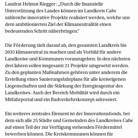
Landrat Helmut Riegger: „Durch die finanzielle
Unterstützung des Landes können im Landkreis Calw
zahlreiche innovative Projekte realisiert werden, welche uns
dem ambitionierten Ziel der Klimaneutralität einen
bedeutenden Schritt näherbringen.“
Die Förderung zielt darauf ab, den gesamten Landkreis bis
2035 klimaneutral zu machen und als Vorbild für andere
Landkreise und Kommunen voranzugehen. In den nächsten
drei Jahren sollen insgesamt 21 Projekte umgesetzt werden.
Zu den geplanten Maßnahmen gehören unter anderem die
Erstellung eines Sanierungsfahrplans für alle kreiseigenen
Liegenschaften und die Stärkung der Energieagentur des
Landkreises. Auch der Bereich Mobilität wird durch ein
Mitfahrportal und ein Radverkehrskonzept adressiert.
Ein weiteres zentrales Element ist der Innovationsfonds, bei
dem sich alle 25 Städte und Gemeinden des Landkreises Calw
auf einen Teil der zur Verfügung stehenden Fördermittel
bewerben können. Die Kreiskommunen können für