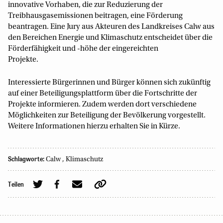
innovative Vorhaben, die zur Reduzierung der
Treibhausgasemissionen beitragen, eine Förderung
beantragen. Eine Jury aus Akteuren des Landkreises Calw aus
den Bereichen Energie und Klimaschutz entscheidet über die
Förderfähigkeit und -höhe der eingereichten
Projekte.
Interessierte Bürgerinnen und Bürger können sich zukünftig
auf einer Beteiligungsplattform über die Fortschritte der
Projekte informieren. Zudem werden dort verschiedene
Möglichkeiten zur Beteiligung der Bevölkerung vorgestellt.
Weitere Informationen hierzu erhalten Sie in Kürze.
Schlagworte:
Calw
,
Klimaschutz
Teilen