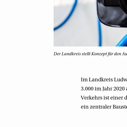
Der Landkreis stellt Konzept für den A
Im Landkreis Ludwi
3.000 im Jahr 2020 
Verkehrs ist einer
ein zentraler Baus