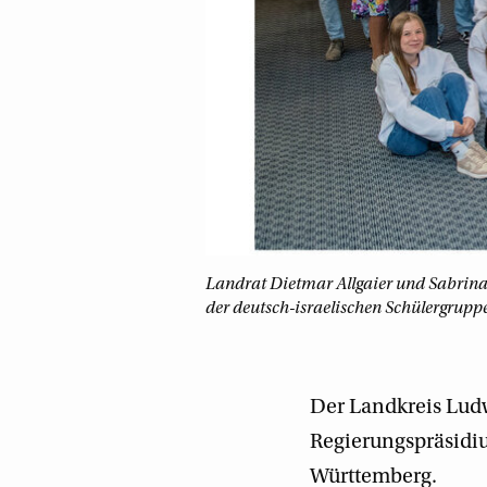
Landrat Dietmar Allgaier und Sabrina 
der deutsch-israelischen Schülergruppe
Der Landkreis Lud
Regierungspräsidiu
Württemberg.