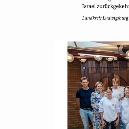
Israel zurückgekehr
Landkreis Ludwigsburg ·