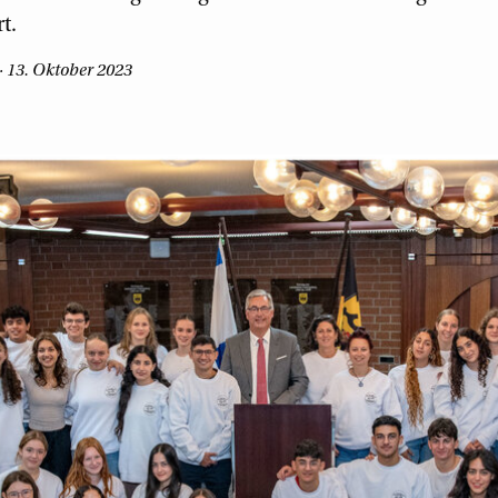
t.
 13. Oktober 2023