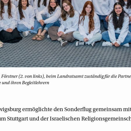
Förstner (2. von links), beim Landratsamt zuständig für die Partne
 und ihren Begleitlehrern
wigsburg ermöglichte den Sonderflug gemeinsam mi
m Stuttgart und der Israelischen Religionsgemeinsc