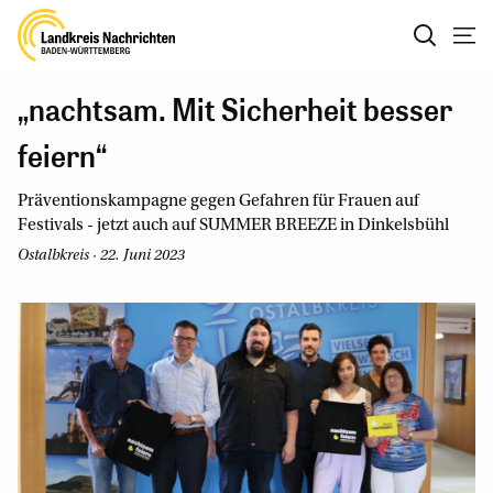
„nachtsam. Mit Sicherheit besser
feiern“
Präventionskampagne gegen Gefahren für Frauen auf
Festivals - jetzt auch auf SUMMER BREEZE in Dinkelsbühl
Ostalbkreis · 22. Juni 2023