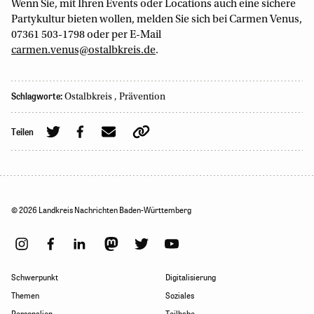
Wenn Sie, mit Ihren Events oder Locations auch eine sichere
Partykultur bieten wollen, melden Sie sich bei Carmen Venus,
07361 503-1798 oder per E-Mail
carmen.venus@ostalbkreis.de
.
Schlagworte:
Ostalbkreis
,
Prävention
Teilen
© 2026 Landkreis Nachrichten Baden-Württemberg
Schwerpunkt
Digitalisierung
Themen
Soziales