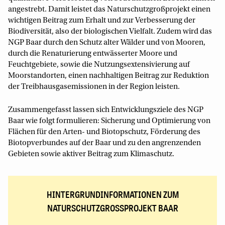
angestrebt. Damit leistet das Naturschutzgroßprojekt einen
wichtigen Beitrag zum Erhalt und zur Verbesserung der
Biodiversität, also der biologischen Vielfalt. Zudem wird das
NGP Baar durch den Schutz alter Wälder und von Mooren,
durch die Renaturierung entwässerter Moore und
Feuchtgebiete, sowie die Nutzungsextensivierung auf
Moorstandorten, einen nachhaltigen Beitrag zur Reduktion
der Treibhausgasemissionen in der Region leisten.
Zusammengefasst lassen sich Entwicklungsziele des NGP
Baar wie folgt formulieren: Sicherung und Optimierung von
Flächen für den Arten- und Biotopschutz, Förderung des
Biotopverbundes auf der Baar und zu den angrenzenden
Gebieten sowie aktiver Beitrag zum Klimaschutz.
HINTERGRUNDINFORMATIONEN ZUM
NATURSCHUTZGROSSPROJEKT BAAR