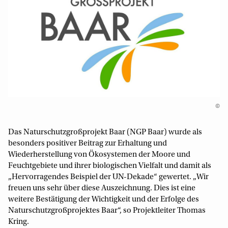
©
Das Naturschutzgroßprojekt Baar (NGP Baar) wurde als
besonders positiver Beitrag zur Erhaltung und
Wiederherstellung von Ökosystemen der Moore und
Feuchtgebiete und ihrer biologischen Vielfalt und damit als
„Hervorragendes Beispiel der UN-Dekade“ gewertet. „Wir
freuen uns sehr über diese Auszeichnung. Dies ist eine
weitere Bestätigung der Wichtigkeit und der Erfolge des
Naturschutzgroßprojektes Baar“, so Projektleiter Thomas
Kring.