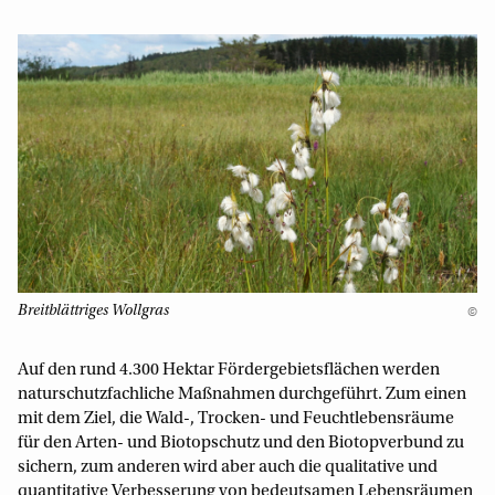
Breitblättriges Wollgras
©
Auf den rund 4.300 Hektar Fördergebietsflächen werden
naturschutzfachliche Maßnahmen durchgeführt. Zum einen
mit dem Ziel, die Wald-, Trocken- und Feuchtlebensräume
für den Arten- und Biotopschutz und den Biotopverbund zu
sichern, zum anderen wird aber auch die qualitative und
quantitative Verbesserung von bedeutsamen Lebensräumen