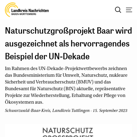
Naturschutzgroßprojekt Baar wird
ausgezeichnet als hervorragendes
Beispiel der UN-Dekade
Im Rahmen des UN-Dekade-Projektwettbewerbs zeichnen
das Bundesministerium für Umwelt, Naturschutz, nukleare
Sicherheit und Verbraucherschutz (BMUV) und das
Bundesamt für Naturschutz (BfN) aktuelle, repräsentative
Projekte zur Wiederherstellung, Erhaltung oder Pflege von
Ökosystemen aus.
Schwarzwald-Baar-Kreis, Landkreis Tuttlingen · 15. September 2023