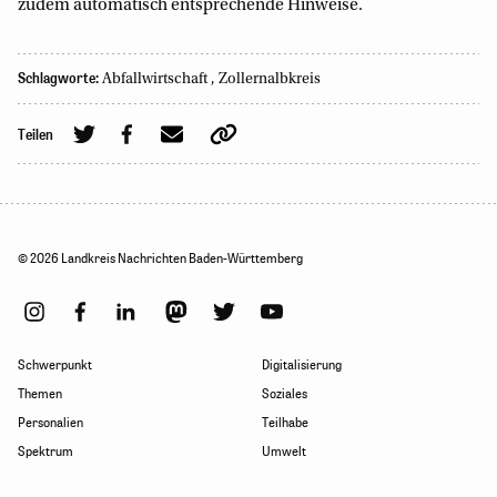
zudem automatisch entsprechende Hinweise.
Schlagworte:
Abfallwirtschaft
,
Zollernalbkreis
Teilen
© 2026 Landkreis Nachrichten Baden-Württemberg
Schwerpunkt
Digitalisierung
Themen
Soziales
Personalien
Teilhabe
Spektrum
Umwelt