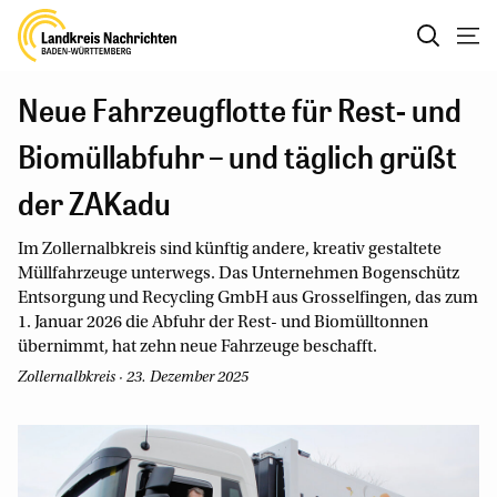
Neue Fahrzeugflotte für Rest- und
Biomüllabfuhr – und täglich grüßt
der ZAKadu
Im Zollernalbkreis sind künftig andere, kreativ gestaltete
Müllfahrzeuge unterwegs. Das Unternehmen Bogenschütz
Entsorgung und Recycling GmbH aus Grosselfingen, das zum
1. Januar 2026 die Abfuhr der Rest- und Biomülltonnen
übernimmt, hat zehn neue Fahrzeuge beschafft.
Zollernalbkreis · 23. Dezember 2025