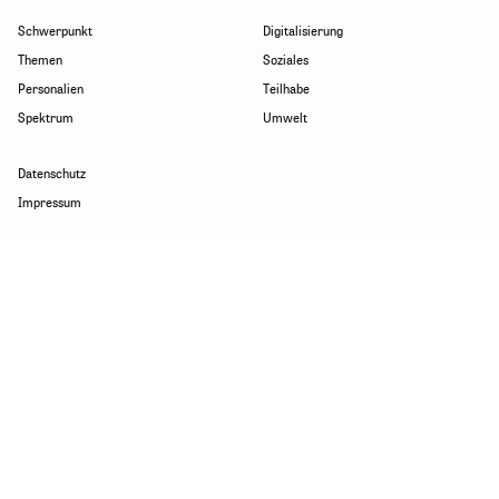
Schwerpunkt
Digitalisierung
Themen
Soziales
Personalien
Teilhabe
Spektrum
Umwelt
Datenschutz
Impressum