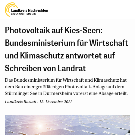
Photovoltaik auf Kies-Seen:
Bundesministerium für Wirtschaft
und Klimaschutz antwortet auf
Schreiben von Landrat
Das Bundesministerium für Wirtschaft und Klimaschutz hat
dem Bau einer großflächigen Photovoltaik-Anlage auf dem
Stürmlinger See in Durmersheim vorerst eine Absage erteilt.
Landkreis Rastatt · 13. Dezember 2022