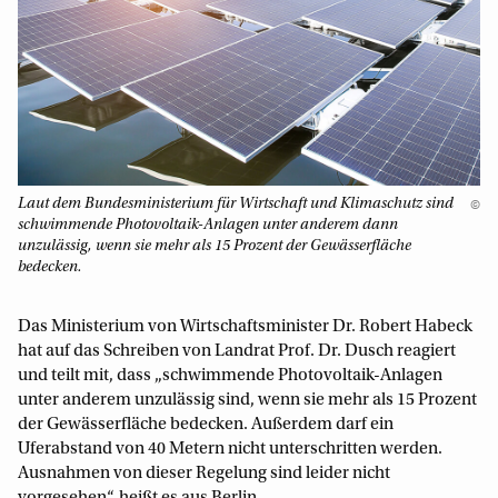
Laut dem Bundesministerium für Wirtschaft und Klimaschutz sind
©
schwimmende Photovoltaik-Anlagen unter anderem dann
unzulässig, wenn sie mehr als 15 Prozent der Gewässerfläche
bedecken.
Das Ministerium von Wirtschaftsminister Dr. Robert Habeck
hat auf das Schreiben von Landrat Prof. Dr. Dusch reagiert
und teilt mit, dass „schwimmende Photovoltaik-Anlagen
unter anderem unzulässig sind, wenn sie mehr als 15 Prozent
der Gewässerfläche bedecken. Außerdem darf ein
Uferabstand von 40 Metern nicht unterschritten werden.
Ausnahmen von dieser Regelung sind leider nicht