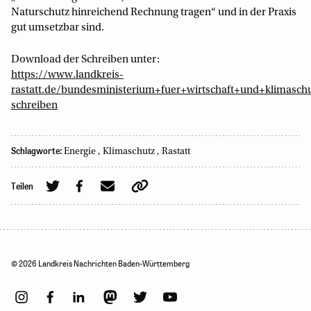
Naturschutz hinreichend Rechnung tragen“ und in der Praxis
gut umsetzbar sind.
Download der Schreiben unter:
https://www.landkreis-
rastatt.de/bundesministerium+fuer+wirtschaft+und+klimasch
schreiben
Schlagworte:
Energie
,
Klimaschutz
,
Rastatt
Teilen
© 2026 Landkreis Nachrichten Baden-Württemberg