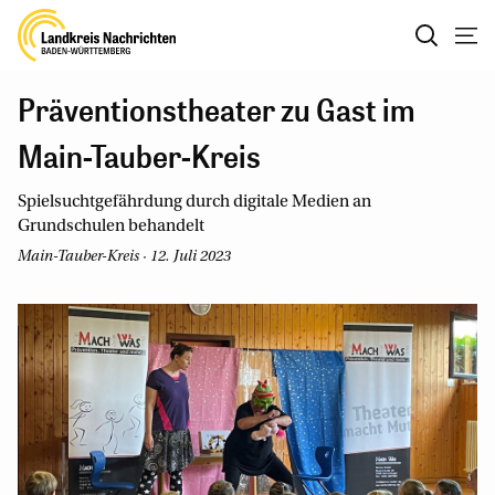
Präventionstheater zu Gast im
Main-Tauber-Kreis
Spielsuchtgefährdung durch digitale Medien an
Grundschulen behandelt
Main-Tauber-Kreis · 12. Juli 2023