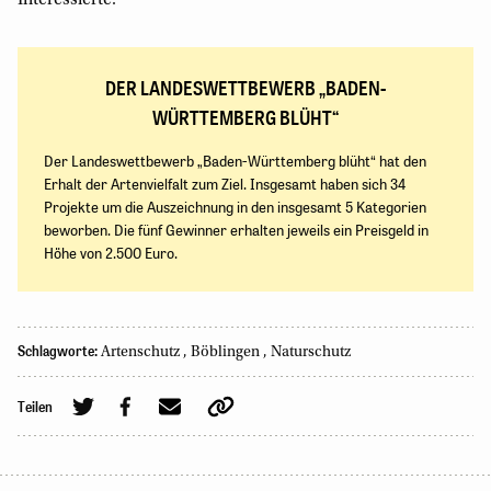
Interessierte.
DER LANDESWETTBEWERB „BADEN-
WÜRTTEMBERG BLÜHT“
Der Landeswettbewerb „Baden-Württemberg blüht“ hat den
Erhalt der Artenvielfalt zum Ziel. Insgesamt haben sich 34
Projekte um die Auszeichnung in den insgesamt 5 Kategorien
beworben. Die fünf Gewinner erhalten jeweils ein Preisgeld in
Höhe von 2.500 Euro.
Schlagworte:
Artenschutz
,
Böblingen
,
Naturschutz
Teilen