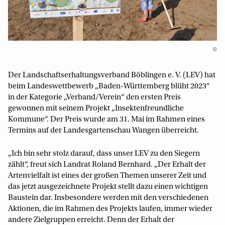
©
Der Landschaftserhaltungsverband Böblingen e. V. (LEV) hat
beim Landeswettbewerb „Baden-Württemberg blüht 2023“
in der Kategorie „Verband/Verein“ den ersten Preis
gewonnen mit seinem Projekt „Insektenfreundliche
Kommune“. Der Preis wurde am 31. Mai im Rahmen eines
Termins auf der Landesgartenschau Wangen überreicht.
„Ich bin sehr stolz darauf, dass unser LEV zu den Siegern
zählt“, freut sich Landrat Roland Bernhard. „Der Erhalt der
Artenvielfalt ist eines der großen Themen unserer Zeit und
das jetzt ausgezeichnete Projekt stellt dazu einen wichtigen
Baustein dar. Insbesondere werden mit den verschiedenen
Aktionen, die im Rahmen des Projekts laufen, immer wieder
andere Zielgruppen erreicht. Denn der Erhalt der