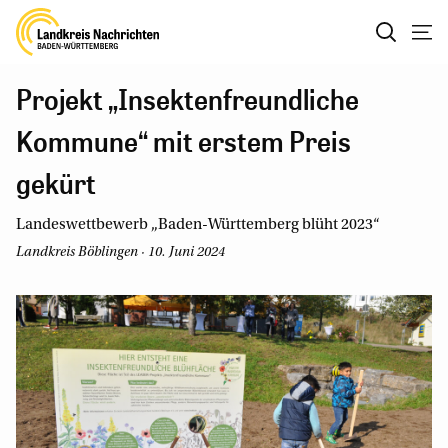
Projekt „Insektenfreundliche
Kommune“ mit erstem Preis
gekürt
Landeswettbewerb „Baden-Württemberg blüht 2023“
Landkreis Böblingen · 10. Juni 2024