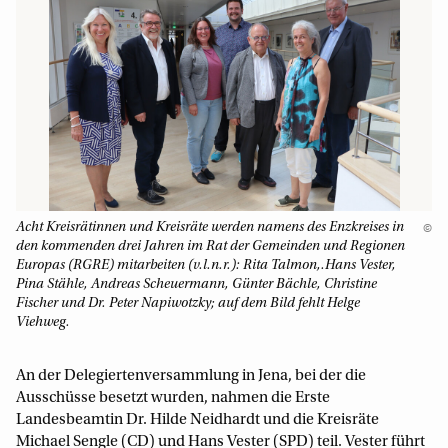
Acht Kreisrätinnen und Kreisräte werden namens des Enzkreises in
©
den kommenden drei Jahren im Rat der Gemeinden und Regionen
Europas (RGRE) mitarbeiten (v.l.n.r.): Rita Talmon,.Hans Vester,
Pina Stähle, Andreas Scheuermann, Günter Bächle, Christine
Fischer und Dr. Peter Napiwotzky; auf dem Bild fehlt Helge
Viehweg.
An der Delegiertenversammlung in Jena, bei der die
Ausschüsse besetzt wurden, nahmen die Erste
Landesbeamtin Dr. Hilde Neidhardt und die Kreisräte
Michael Sengle (CD) und Hans Vester (SPD) teil. Vester führt