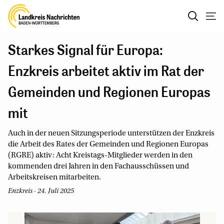
Starkes Signal für Europa:
Enzkreis arbeitet aktiv im Rat der
Gemeinden und Regionen Europas
mit
Auch in der neuen Sitzungsperiode unterstützen der Enzkreis
die Arbeit des Rates der Gemeinden und Regionen Europas
(RGRE) aktiv: Acht Kreistags-Mitglieder werden in den
kommenden drei Jahren in den Fachausschüssen und
Arbeitskreisen mitarbeiten.
Enzkreis · 24. Juli 2025