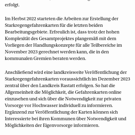
erfolgt.
Im Herbst 2022 starteten die Arbeiten zur Erstellung der
Starkregengefahrenkarten für die letzten beiden
Bearbeitungsgebiete. Erfreulich ist, dass trotz der hohen
Komplexität des Gesamtprojektes plangemäß mit dem
Vorliegen der Handlungskonzepte für alle Teilbereiche im
November 2023 gerechnet werden kann, die in den
kommunalen Gremien beraten werden.
Anschließend wird eine landkreisweite Veröffentlichung der
Starkregengefahrenkarten voraussichtlich im Dezember 2023
zentral über den Landkreis Rastatt erfolgen. So hat die
Allgemeinheit die Möglichkeit, die Gefahrenkarten online
einzusehen und sich über die Notwendigkeit zur privaten
Vorsorge vor Hochwasser individuell zu informieren.
Ergänzend zur Veröffentlichung der Karten können sich
Interessierte bei ihren Kommunen über Notwendigkeit und
Möglichkeiten der Eigenvorsorge informieren.