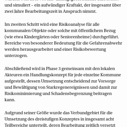
und simuliert – ein aufwändiger Kraftakt, der insgesamt über
zwei Jahre Bearbeitungszeit in Anspruch nimmt.
Im zweiten Schritt wird eine Risikoanalyse für alle
kommunalen Objekte oder solche mit öffentlichem Bezug
(wie etwa Kindergärten oder Seniorenheime) durchgeführt.
Bereiche von besonderer Bedeutung für die Gefahrenabwehr
werden herausgearbeitet und einer Risikobewertung
unterzogen.
Abschließend wird in Phase 3 gemeinsam mit den lokalen
Akteuren ein Handlungskonzept für jede einzelne Kommune
aufgestellt, dessen Umsetzung entscheidend zur Vorsorge
und Bewältigung von Starkregenereignissen und damit zur
Risikominimierung und Schadensbegrenzung beitragen
kann.
Aufgrund seiner Größe wurde das Verbundgebiet für die
Umsetzung des dreistufigen Konzeptes in insgesamt acht
Teilbereiche unterteilt, deren Bearbeitung zeitlich versetzt