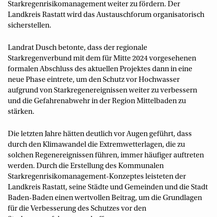
Starkregenrisikomanagement weiter zu fördern. Der
Landkreis Rastatt wird das Austauschforum organisatorisch
sicherstellen.
Landrat Dusch betonte, dass der regionale
Starkregenverbund mit dem für Mitte 2024 vorgesehenen
formalen Abschluss des aktuellen Projektes dann in eine
neue Phase eintrete, um den Schutz vor Hochwasser
aufgrund von Starkregenereignissen weiter zu verbessern
und die Gefahrenabwehr in der Region Mittelbaden zu
stärken.
Die letzten Jahre hätten deutlich vor Augen geführt, dass
durch den Klimawandel die Extremwetterlagen, die zu
solchen Regenereignissen führen, immer häufiger auftreten
werden. Durch die Erstellung des Kommunalen
Starkregenrisikomanagement-Konzeptes leisteten der
Landkreis Rastatt, seine Städte und Gemeinden und die Stadt
Baden-Baden einen wertvollen Beitrag, um die Grundlagen
für die Verbesserung des Schutzes vor den