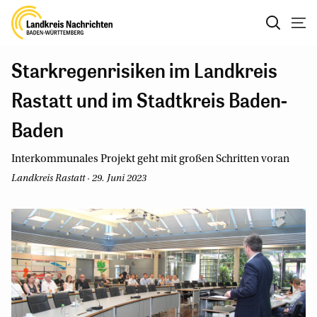
Starkregenrisiken im Landkreis
Rastatt und im Stadtkreis Baden-
Baden
Interkommunales Projekt geht mit großen Schritten voran
Landkreis Rastatt · 29. Juni 2023