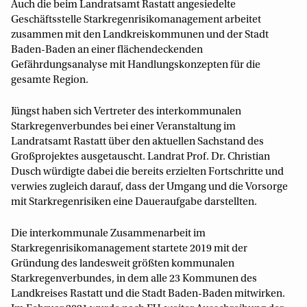
Auch die beim Landratsamt Rastatt angesiedelte
Geschäftsstelle Starkregenrisikomanagement arbeitet
zusammen mit den Landkreiskommunen und der Stadt
Baden-Baden an einer flächendeckenden
Gefährdungsanalyse mit Handlungskonzepten für die
gesamte Region.
Jüngst haben sich Vertreter des interkommunalen
Starkregenverbundes bei einer Veranstaltung im
Landratsamt Rastatt über den aktuellen Sachstand des
Großprojektes ausgetauscht. Landrat Prof. Dr. Christian
Dusch würdigte dabei die bereits erzielten Fortschritte und
verwies zugleich darauf, dass der Umgang und die Vorsorge
mit Starkregenrisiken eine Daueraufgabe darstellten.
Die interkommunale Zusammenarbeit im
Starkregenrisikomanagement startete 2019 mit der
Gründung des landesweit größten kommunalen
Starkregenverbundes, in dem alle 23 Kommunen des
Landkreises Rastatt und die Stadt Baden-Baden mitwirken.