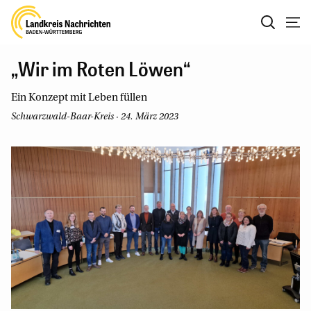
„Wir im Roten Löwen“
Ein Konzept mit Leben füllen
Schwarzwald-Baar-Kreis · 24. März 2023