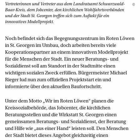
Vertreterinnen und Vertreter aus dem Landratsamt Schwarzwald-
©
Baar-Kreis, dem Jobcenter, den kirchlichen Wohlfahrtsverbänden
und der Stadt St. Georgen treffen sich zum Auftakt für ein
innovatives Modellprojekt.
Noch befindet sich das Begegnungszentrum im Roten Löwen
in St. Georgen im Umbau, doch arbeiten bereits viele
Kooperationspartner an einem innovativen Modellprojekt
für die Menschen der Stadt. Ein neuer Beratungs- und
Sozialdienst soll am Standort in der Stadtmitte einen
wichtigen sozialen Zweck erfüllen. Bürgermeister Michael
Rieger lud nun zum offiziellen Projektstart ein und
informierte über den aktuellen Baufortschritt.
Unter dem Motto „Wir im Roten Löwen“ planen die
Kreissozialbehörde, das Jobcenter, die kirchlichen
Beratungsstellen und die Wirkstatt St. Georgen einen
gemeinsamen Beratungs- und Sozialdienst, der Beratung
und Hilfe wie „aus einer Hand“ leisten soll. Den Menschen
der Stadt bietet dieses Angebot gleichzeitig einen