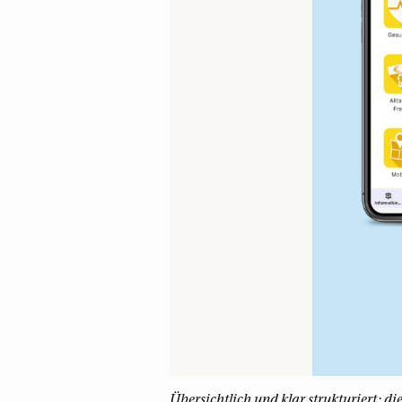
Übersichtlich und klar strukturiert: di