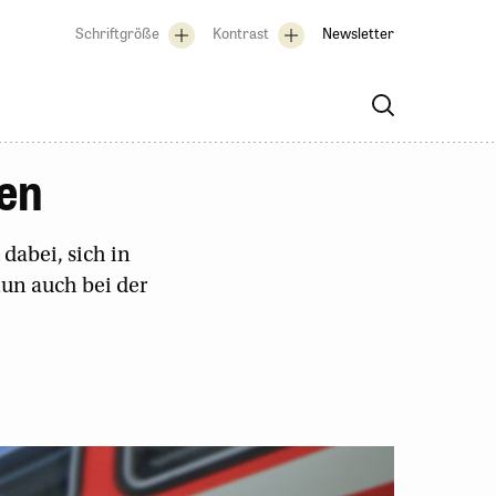
Schriftgröße
Kontrast
Newsletter
ten
dabei, sich in
un auch bei der