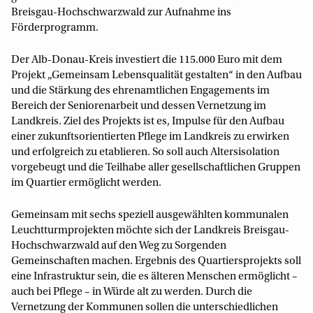
Breisgau-Hochschwarzwald zur Aufnahme ins
Förderprogramm.
Der Alb-Donau-Kreis investiert die 115.000 Euro mit dem
Projekt „Gemeinsam Lebensqualität gestalten“ in den Aufbau
und die Stärkung des ehrenamtlichen Engagements im
Bereich der Seniorenarbeit und dessen Vernetzung im
Landkreis. Ziel des Projekts ist es, Impulse für den Aufbau
einer zukunftsorientierten Pflege im Landkreis zu erwirken
und erfolgreich zu etablieren. So soll auch Altersisolation
vorgebeugt und die Teilhabe aller gesellschaftlichen Gruppen
im Quartier ermöglicht werden.
Gemeinsam mit sechs speziell ausgewählten kommunalen
Leuchtturmprojekten möchte sich der Landkreis Breisgau-
Hochschwarzwald auf den Weg zu Sorgenden
Gemeinschaften machen. Ergebnis des Quartiersprojekts soll
eine Infrastruktur sein, die es älteren Menschen ermöglicht –
auch bei Pflege – in Würde alt zu werden. Durch die
Vernetzung der Kommunen sollen die unterschiedlichen