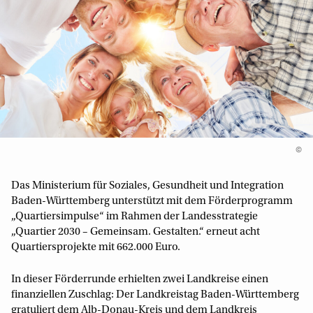
©
Das Ministerium für Soziales, Gesundheit und Integration
Baden-Württemberg unterstützt mit dem Förderprogramm
„Quartiersimpulse“ im Rahmen der Landesstrategie
„Quartier 2030 – Gemeinsam. Gestalten.“ erneut acht
Quartiersprojekte mit 662.000 Euro.
In dieser Förderrunde erhielten zwei Landkreise einen
finanziellen Zuschlag: Der Landkreistag Baden-Württemberg
gratuliert dem Alb-Donau-Kreis und dem Landkreis