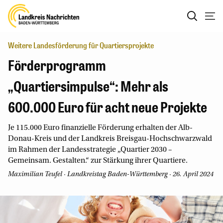
Weitere Landesförderung für Quartiersprojekte
Förderprogramm
„Quartiersimpulse“: Mehr als
600.000 Euro für acht neue Projekte
Je 115.000 Euro finanzielle Förderung erhalten der Alb-
Donau-Kreis und der Landkreis Breisgau-Hochschwarzwald
im Rahmen der Landesstrategie „Quartier 2030 –
Gemeinsam. Gestalten.“ zur Stärkung ihrer Quartiere.
Maximilian Teufel
· Landkreistag Baden-Württemberg · 26. April 2024