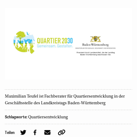
Maximilian Teufel ist Fachberater für Quartiersentwicklung in der
Geschäftsstelle des Landkreistags Baden-Württemberg
Schlagworte:
Quartiersentwicklung
Teilen