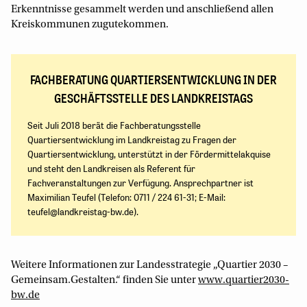
Erkenntnisse gesammelt werden und anschließend allen
Kreiskommunen zugutekommen.
FACHBERATUNG QUARTIERSENTWICKLUNG IN DER
GESCHÄFTSSTELLE DES LANDKREISTAGS
Seit Juli 2018 berät die Fachberatungsstelle
Quartiersentwicklung im Landkreistag zu Fragen der
Quartiersentwicklung, unterstützt in der Fördermittelakquise
und steht den Landkreisen als Referent für
Fachveranstaltungen zur Verfügung. Ansprechpartner ist
Maximilian Teufel (Telefon: 0711 / 224 61-31; E-Mail:
teufel@landkreistag-bw.de).
Weitere Informationen zur Landesstrategie „Quartier 2030 –
Gemeinsam.Gestalten.“ finden Sie unter
www.quartier2030-
bw.de