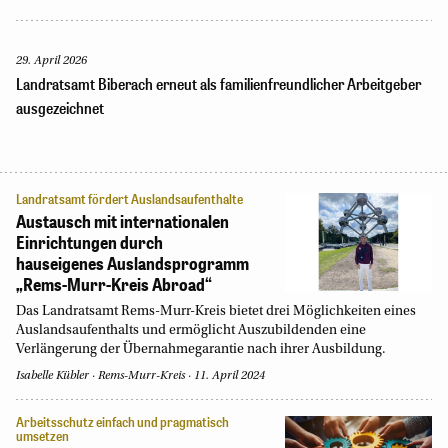
29. April 2026
Landratsamt Biberach erneut als familienfreundlicher Arbeitgeber
ausgezeichnet
Landratsamt fördert Auslandsaufenthalte
Austausch mit internationalen
Einrichtungen durch
hauseigenes Auslandsprogramm
„Rems-Murr-Kreis Abroad“
Das Landratsamt Rems-Murr-Kreis bietet drei Möglichkeiten eines
Auslandsaufenthalts und ermöglicht Auszubildenden eine
Verlängerung der Übernahmegarantie nach ihrer Ausbildung.
Isabelle Kübler
Rems-Murr-Kreis
11. April 2024
Arbeitsschutz einfach und pragmatisch
umsetzen