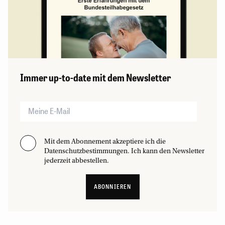
Immer up-to-date mit dem Newsletter
Mit dem Abonnement akzeptiere ich die
Datenschutzbestimmungen. Ich kann den Newsletter
jederzeit abbestellen.
ABONNIEREN