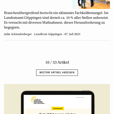
Branchenübergreifend herrscht ein eklatanter Fachkräftemangel. Im
Landratsamt Göppingen sind derzeit ca. 10 % aller Stellen unbesetzt.
Es versucht mit diversen Maßnahmen, dieser Herausforderung zu
begegnen.
Julia Schmalenberger
Landkreis Göppingen
07. Juli 2023