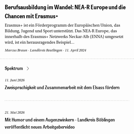
Berufsausbildung im Wandel: NEA-R Europe und die
Chancen mit Erasmus+
Erasmus+ ist ein Förderprogramm der Europäischen Union, das
Bildung, Jugend und Sport unterstützt. Das NEA-R Europe, das
innerhalb des Erasmus+ Netzwerks Neckar-Alb (ENNA) umgesetzt
wird, ist ein herausragendes Beispiel...
Marcus Braun
·
Landkreis Reutlingen
·
11. April 2024
Spektrum
11. Juni 2026
Zweisprachigkeit und Zusammenarbeit mit dem Elsass fördern
21. Mai 2026
Mit Humor und einem Augenzwinkern - Landkreis Böblingen
veröffentlicht neues Arbeitgebervideo