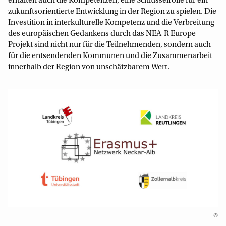
erhalten auch die Kompetenzen, eine Schlüsselrolle für ein
zukunftsorientierte Entwicklung in der Region zu spielen. Die
Investition in interkulturelle Kompetenz und die Verbreitung
des europäischen Gedankens durch das NEA-R Europe
Projekt sind nicht nur für die Teilnehmenden, sondern auch
für die entsendenden Kommunen und die Zusammenarbeit
innerhalb der Region von unschätzbarem Wert.
©