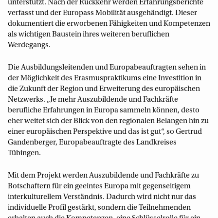
unterstützt. Nach der Rückkehr werden Erfahrungsberichte
verfasst und der Europass Mobilität ausgehändigt. Dieser
dokumentiert die erworbenen Fähigkeiten und Kompetenzen
als wichtigen Baustein ihres weiteren beruflichen
Werdegangs.
Die Ausbildungsleitenden und Europabeauftragten sehen in
der Möglichkeit des Erasmuspraktikums eine Investition in
die Zukunft der Region und Erweiterung des europäischen
Netzwerks. „Je mehr Auszubildende und Fachkräfte
berufliche Erfahrungen in Europa sammeln können, desto
eher weitet sich der Blick von den regionalen Belangen hin zu
einer europäischen Perspektive und das ist gut“, so Gertrud
Gandenberger, Europabeauftragte des Landkreises
Tübingen.
Mit dem Projekt werden Auszubildende und Fachkräfte zu
Botschaftern für ein geeintes Europa mit gegenseitigem
interkulturellem Verständnis. Dadurch wird nicht nur das
individuelle Profil gestärkt, sondern die Teilnehmenden