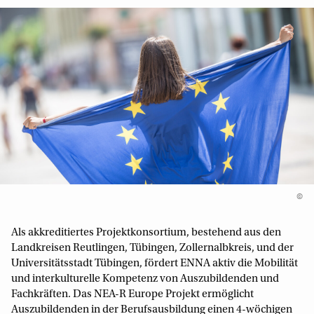
©
Als akkreditiertes Projektkonsortium, bestehend aus den
Landkreisen Reutlingen, Tübingen, Zollernalbkreis, und der
Universitätsstadt Tübingen, fördert ENNA aktiv die Mobilität
und interkulturelle Kompetenz von Auszubildenden und
Fachkräften. Das NEA-R Europe Projekt ermöglicht
Auszubildenden in der Berufsausbildung einen 4-wöchigen