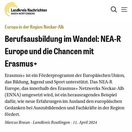
Europa in der Region Neckar-Alb
Berufsausbildung im Wandel: NEA-R
Europe und die Chancen mit
Erasmus+
Erasmus+ ist ein Förderprogramm der Europäischen Union,
das Bildung, Jugend und Sport unterstützt. Das NEA-R
Europe, das innerhalb des Erasmus+ Netzwerks Neckar-Alb
(ENNA) umgesetzt wird, ist ein herausragendes Beispiel
dafür, wie neue Erfahrungen im Ausland den europäischen
Gedanken bei Auszubildenden und Fachkräfte in der Region
fördert.
Marcus Braun
· Landkreis Reutlingen · 11. April 2024