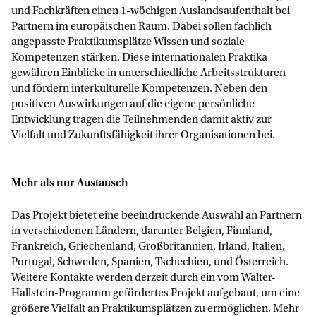
und Fachkräften einen 1-wöchigen Auslandsaufenthalt bei
Partnern im europäischen Raum. Dabei sollen fachlich
angepasste Praktikumsplätze Wissen und soziale
Kompetenzen stärken. Diese internationalen Praktika
gewähren Einblicke in unterschiedliche Arbeitsstrukturen
und fördern interkulturelle Kompetenzen. Neben den
positiven Auswirkungen auf die eigene persönliche
Entwicklung tragen die Teilnehmenden damit aktiv zur
Vielfalt und Zukunftsfähigkeit ihrer Organisationen bei.
Mehr als nur Austausch
Das Projekt bietet eine beeindruckende Auswahl an Partnern
in verschiedenen Ländern, darunter Belgien, Finnland,
Frankreich, Griechenland, Großbritannien, Irland, Italien,
Portugal, Schweden, Spanien, Tschechien, und Österreich.
Weitere Kontakte werden derzeit durch ein vom Walter-
Hallstein-Programm gefördertes Projekt aufgebaut, um eine
größere Vielfalt an Praktikumsplätzen zu ermöglichen. Mehr