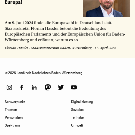
Europa!
Am 9. Juni 2024 findet die Europawahl in Deutschland statt.
Staatssekretär Florian Hassler betont die Bedeutung des
Europäischen Parlaments und der Europäischen Union für Baden-
Württemberg und erläutert, warum es so...
Florian Hassler
·
Staatsministerium Baden-Württemberg
·
11. April 2024
© 2026 Landkreis Nachrichten Baden-Württemberg
Schwerpunkt
Digitalisierung
Themen
Soziales
Personalien
Teilhabe
Spektrum
Umwelt