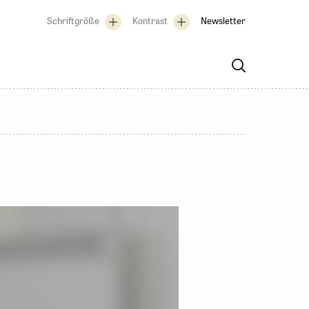
Schriftgröße
Kontrast
Newsletter