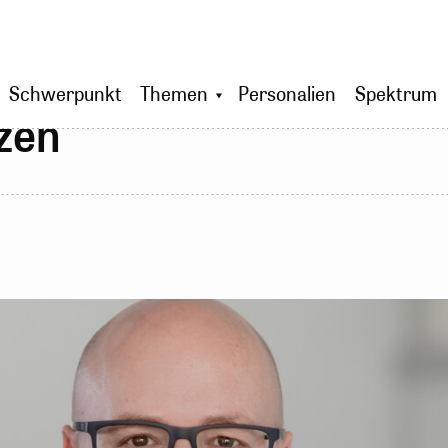
Schwerpunkt
Themen
Personalien
Spektrum
zen