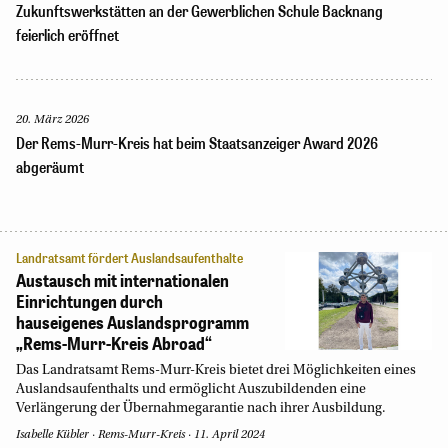
Zukunftswerkstätten an der Gewerblichen Schule Backnang
feierlich eröffnet
20. März 2026
Der Rems-Murr-Kreis hat beim Staatsanzeiger Award 2026
abgeräumt
Landratsamt fördert Auslandsaufenthalte
Austausch mit internationalen
Einrichtungen durch
hauseigenes Auslandsprogramm
„Rems-Murr-Kreis Abroad“
Das Landratsamt Rems-Murr-Kreis bietet drei Möglichkeiten eines
Auslandsaufenthalts und ermöglicht Auszubildenden eine
Verlängerung der Übernahmegarantie nach ihrer Ausbildung.
Isabelle Kübler
Rems-Murr-Kreis
11. April 2024