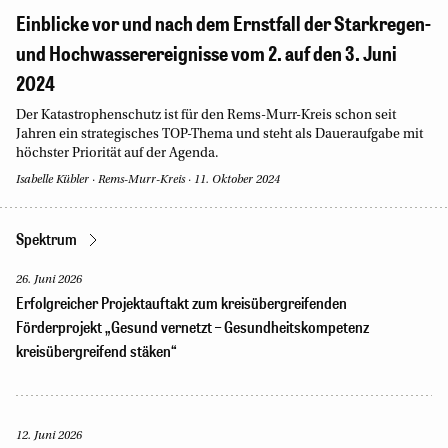
Einblicke vor und nach dem Ernstfall der Starkregen-
und Hochwasserereignisse vom 2. auf den 3. Juni
2024
Der Katastrophenschutz ist für den Rems-Murr-Kreis schon seit
Jahren ein strategisches TOP-Thema und steht als Daueraufgabe mit
höchster Priorität auf der Agenda.
Isabelle Kübler
·
Rems-Murr-Kreis
·
11. Oktober 2024
Spektrum
26. Juni 2026
Erfolgreicher Projektauftakt zum kreisübergreifenden
Förderprojekt „Gesund vernetzt – Gesundheitskompetenz
kreisübergreifend stäken“
12. Juni 2026