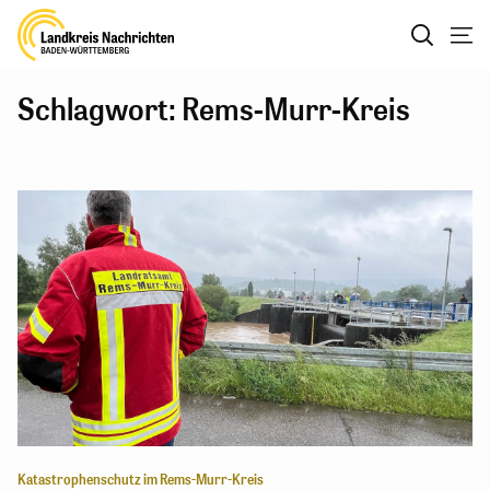
Schlagwort: Rems-Murr-Kreis
Katastrophenschutz im Rems-Murr-Kreis