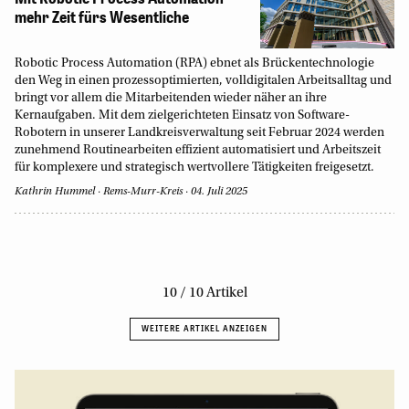
mehr Zeit fürs Wesentliche
Robotic Process Automation (RPA) ebnet als Brückentechnologie
den Weg in einen prozessoptimierten, volldigitalen Arbeitsalltag und
bringt vor allem die Mitarbeitenden wieder näher an ihre
Kernaufgaben. Mit dem zielgerichteten Einsatz von Software-
Robotern in unserer Landkreisverwaltung seit Februar 2024 werden
zunehmend Routinearbeiten effizient automatisiert und Arbeitszeit
für komplexere und strategisch wertvollere Tätigkeiten freigesetzt.
Kathrin Hummel
Rems-Murr-Kreis
04. Juli 2025