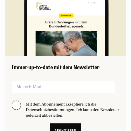
Immer up-to-date mit dem Newsletter
Mit dem Abonnement akzeptiere ich die
Datenschutzbestimmungen. Ich kann den Newsletter
jederzeit abbestellen.
ABONNIEREN