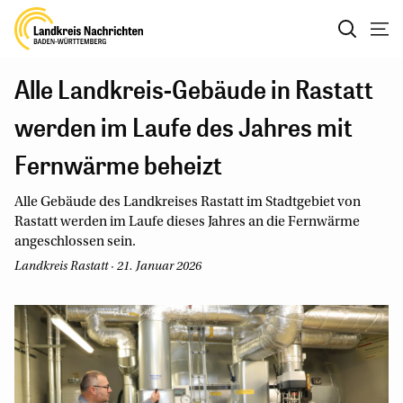
Alle Landkreis-Gebäude in Rastatt
werden im Laufe des Jahres mit
Fernwärme beheizt
Alle Gebäude des Landkreises Rastatt im Stadtgebiet von
Rastatt werden im Laufe dieses Jahres an die Fernwärme
angeschlossen sein.
Landkreis Rastatt · 21. Januar 2026