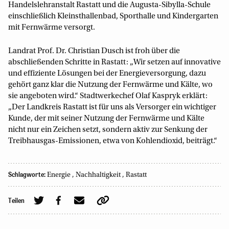
Handelslehranstalt Rastatt und die Augusta-Sibylla-Schule
einschließlich Kleinsthallenbad, Sporthalle und Kindergarten
mit Fernwärme versorgt.
Landrat Prof. Dr. Christian Dusch ist froh über die
abschließenden Schritte in Rastatt: „Wir setzen auf innovative
und effiziente Lösungen bei der Energieversorgung, dazu
gehört ganz klar die Nutzung der Fernwärme und Kälte, wo
sie angeboten wird.“ Stadtwerkechef Olaf Kaspryk erklärt:
„Der Landkreis Rastatt ist für uns als Versorger ein wichtiger
Kunde, der mit seiner Nutzung der Fernwärme und Kälte
nicht nur ein Zeichen setzt, sondern aktiv zur Senkung der
Treibhausgas-Emissionen, etwa von Kohlendioxid, beiträgt.“
Schlagworte:
Energie
,
Nachhaltigkeit
,
Rastatt
Teilen