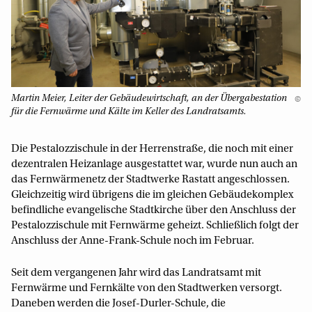
Martin Meier, Leiter der Gebäudewirtschaft, an der Übergabestation
©
für die Fernwärme und Kälte im Keller des Landratsamts.
Die Pestalozzischule in der Herrenstraße, die noch mit einer
dezentralen Heizanlage ausgestattet war, wurde nun auch an
das Fernwärmenetz der Stadtwerke Rastatt angeschlossen.
Gleichzeitig wird übrigens die im gleichen Gebäudekomplex
befindliche evangelische Stadtkirche über den Anschluss der
Pestalozzischule mit Fernwärme geheizt. Schließlich folgt der
Anschluss der Anne-Frank-Schule noch im Februar.
Seit dem vergangenen Jahr wird das Landratsamt mit
Fernwärme und Fernkälte von den Stadtwerken versorgt.
Daneben werden die Josef-Durler-Schule, die