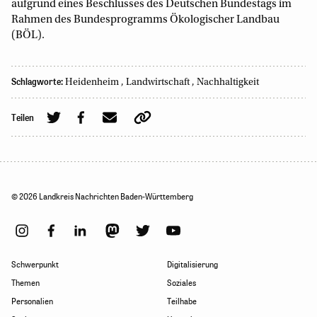
aufgrund eines Beschlusses des Deutschen Bundestags im
Rahmen des Bundesprogramms Ökologischer Landbau
(BÖL).
Schlagworte:
Heidenheim
,
Landwirtschaft
,
Nachhaltigkeit
Teilen
© 2026 Landkreis Nachrichten Baden-Württemberg
Schwerpunkt
Digitalisierung
Themen
Soziales
Personalien
Teilhabe