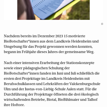
©
Nachdem bereits im Dezember 2023 15 motivierte
BioBotschafter*innen aus dem Landkreis Heidenheim und
Umgebung für das Projekt gewonnen werden konnten,
begann im Frühjahr dieses Jahres der gemeinsame Weg.
Nach einer intensiven Erarbeitung der Stationskonzepte
sowie einer pädagogischen Schulung der
BioBotschafter*innen fanden im Juni und Juli schließlich die
ersten drei Projekttage im Landkreis Heidenheim mit
Berufsschulklassen und Lehrkräften der Valckenburgschule
Ulm und der Justus-von-Liebig-Schule Aalen statt. Für die
Durchführung der Projekttage öffneten die drei ökologisch
wirtschaftenden Betriebe, Biotal, BioBihlmaier und Talhof
ihre Hoftore.