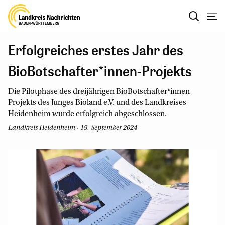
Erfolgreiches erstes Jahr des
BioBotschafter*innen-Projekts
Die Pilotphase des dreijährigen BioBotschafter*innen
Projekts des Junges Bioland e.V. und des Landkreises
Heidenheim wurde erfolgreich abgeschlossen.
Landkreis Heidenheim · 19. September 2024