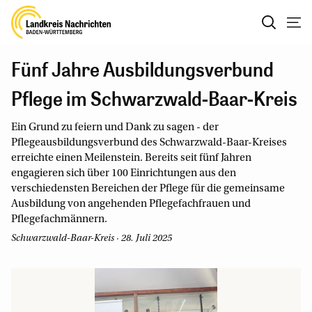
Fünf Jahre Ausbildungsverbund
Pflege im Schwarzwald-Baar-Kreis
Ein Grund zu feiern und Dank zu sagen - der
Pflegeausbildungsverbund des Schwarzwald-Baar-Kreises
erreichte einen Meilenstein. Bereits seit fünf Jahren
engagieren sich über 100 Einrichtungen aus den
verschiedensten Bereichen der Pflege für die gemeinsame
Ausbildung von angehenden Pflegefachfrauen und
Pflegefachmännern.
Schwarzwald-Baar-Kreis · 28. Juli 2025