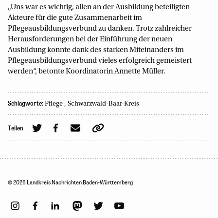
„Uns war es wichtig, allen an der Ausbildung beteiligten
Akteure für die gute Zusammenarbeit im
Pflegeausbildungsverbund zu danken. Trotz zahlreicher
Herausforderungen bei der Einführung der neuen
Ausbildung konnte dank des starken Miteinanders im
Pflegeausbildungsverbund vieles erfolgreich gemeistert
werden“, betonte Koordinatorin Annette Müller.
Schlagworte:
Pflege
,
Schwarzwald-Baar-Kreis
Teilen
© 2026 Landkreis Nachrichten Baden-Württemberg